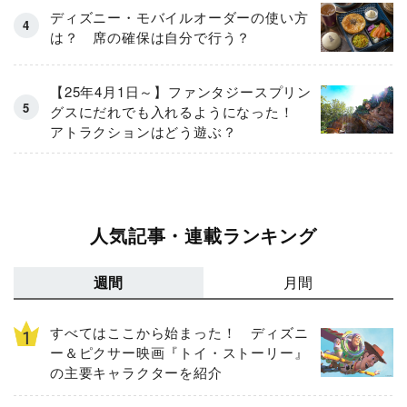
ディズニー・モバイルオーダーの使い方
は？ 席の確保は自分で行う？
【25年4月1日～】ファンタジースプリン
グスにだれでも入れるようになった！
アトラクションはどう遊ぶ？
人気記事・連載ランキング
週間
月間
すべてはここから始まった！ ディズニ
ー＆ピクサー映画『トイ・ストーリー』
の主要キャラクターを紹介