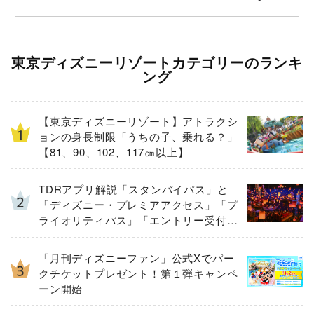
東京ディズニーリゾートカテゴリーのランキ
ング
【東京ディズニーリゾート】アトラクシ
ョンの身長制限「うちの子、乗れる？」
【81、90、102、117㎝以上】
TDRアプリ解説「スタンバイパス」と
「ディズニー・プレミアアクセス」「プ
ライオリティパス」「エントリー受付」
とは
「月刊ディズニーファン」公式Xでパー
クチケットプレゼント！第１弾キャンペ
ーン開始