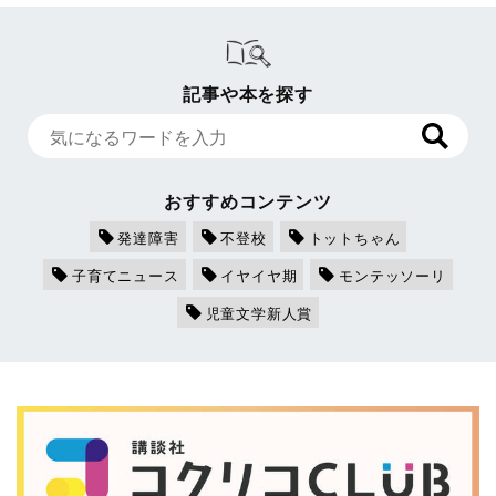
記事や本を探す
おすすめコンテンツ
発達障害
不登校
トットちゃん
子育てニュース
イヤイヤ期
モンテッソーリ
児童文学新人賞