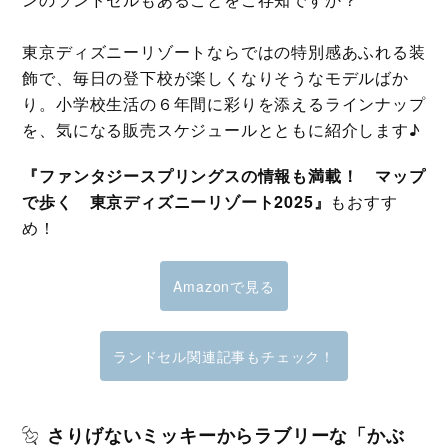
東京ディズニーリゾートならではの特別感あふれる装
飾で、毎日の登下校が楽しくなりそうなモデルばか
り。小学校生活の６年間に彩りを添えるラインナップ
を、気になる販売スケジュールとともに紹介します♪
『ファンタジースプリングスの情報も満載！ マップ
で歩く 東京ディズニーリゾート2025』
もおすす
め！
Amazonで見る
ランドセル関連記事もチェック！
さりげないミッキーからラブリーな「かぶ