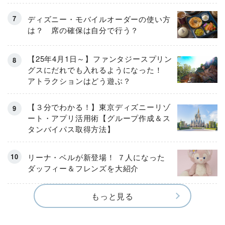
ディズニー・モバイルオーダーの使い方
は？ 席の確保は自分で行う？
【25年4月1日～】ファンタジースプリン
グスにだれでも入れるようになった！
アトラクションはどう遊ぶ？
【３分でわかる！】東京ディズニーリゾ
ート・アプリ活用術【グループ作成＆ス
タンバイパス取得方法】
リーナ・ベルが新登場！ ７人になった
ダッフィー＆フレンズを大紹介
もっと見る