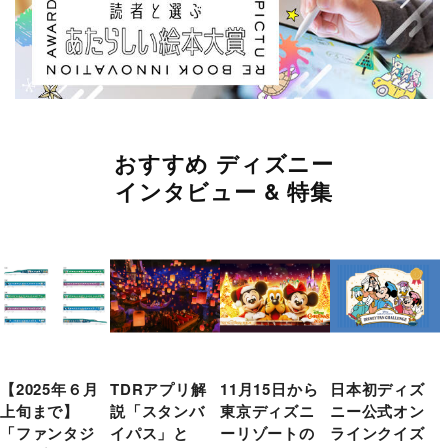
おすすめ ディズニー
インタビュー & 特集
【2025年６月
TDRアプリ解
11月15日から
日本初ディズ
上旬まで】
説「スタンバ
東京ディズニ
ニー公式オン
「ファンタジ
イパス」と
ーリゾートの
ラインクイズ