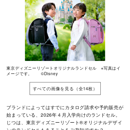
東京ディズニーリゾートオリジナルランドセル ※写真はイ
メージです。 ©Disney
すべての画像を見る（全14枚）
ブランドによってはすでにカタログ請求や予約販売が
始まっている、2026年４月入学向けのランドセル。
じつは、東京ディズニーリゾート®オリジナルデザイ
ンのランドセルもあることをご存知ですか？