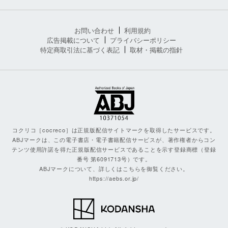
お問い合わせ
利用規約
広告掲載について
プライバシーポリシー
特定商取引法に基づく表記
取材・掲載の指針
コクリコ［cocreco］は正規版配信サイトマークを取得したサービスです。
ABJマークは、この電子書店・電子書籍配信サービスが、著作権者からコン
テンツ使用許諾を得た正規版配信サービスであることを示す登録商標（登録
番号 第6091713号）です。
ABJマークについて、詳しくはこちらを御覧ください。
https://aebs.or.jp/