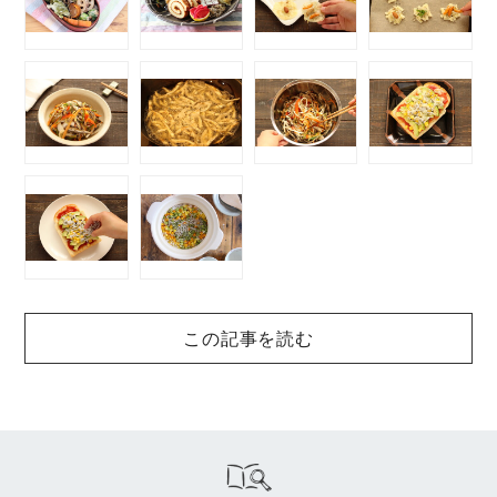
この記事を読む