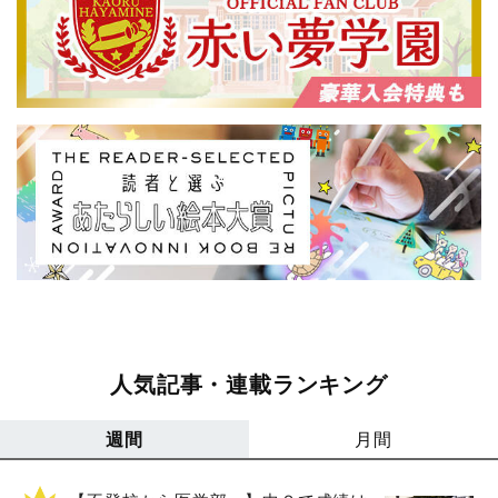
人気記事・連載ランキング
週間
月間