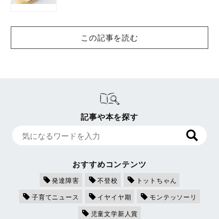
この記事を読む
記事や本を探す
おすすめコンテンツ
発達障害
不登校
トットちゃん
子育てニュース
イヤイヤ期
モンテッソーリ
児童文学新人賞