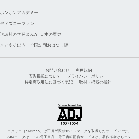
ボンボンアカデミー
ディズニーファン
講談社の学習まんが 日本の歴史
本とあそぼう 全国訪問おはなし隊
お問い合わせ
利用規約
広告掲載について
プライバシーポリシー
特定商取引法に基づく表記
取材・掲載の指針
コクリコ［cocreco］は正規版配信サイトマークを取得したサービスです。
ABJマークは、この電子書店・電子書籍配信サービスが、著作権者からコン