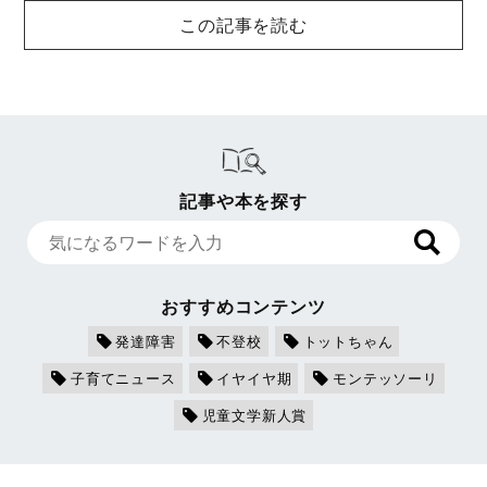
この記事を読む
記事や本を探す
おすすめコンテンツ
発達障害
不登校
トットちゃん
子育てニュース
イヤイヤ期
モンテッソーリ
児童文学新人賞