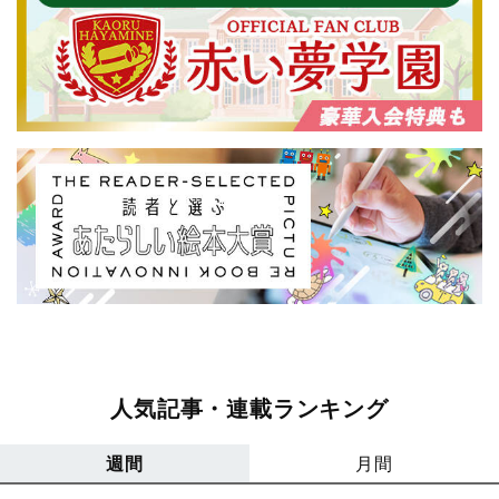
人気記事・連載ランキング
週間
月間