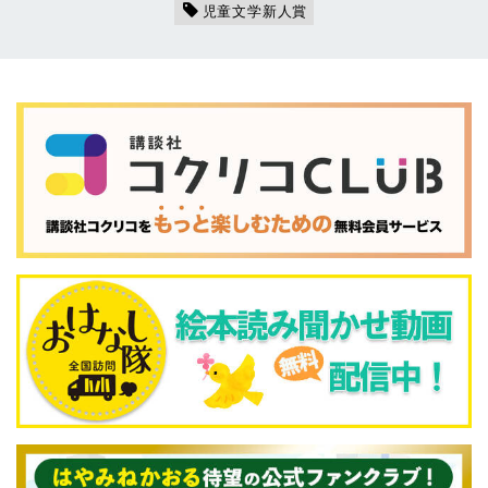
児童文学新人賞