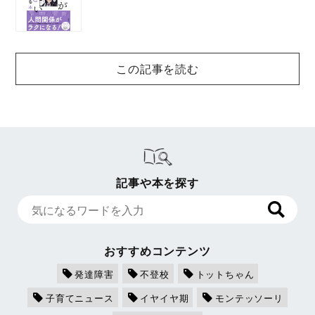
この記事を読む
記事や本を探す
おすすめコンテンツ
発達障害
不登校
トットちゃん
子育てニュース
イヤイヤ期
モンテッソーリ