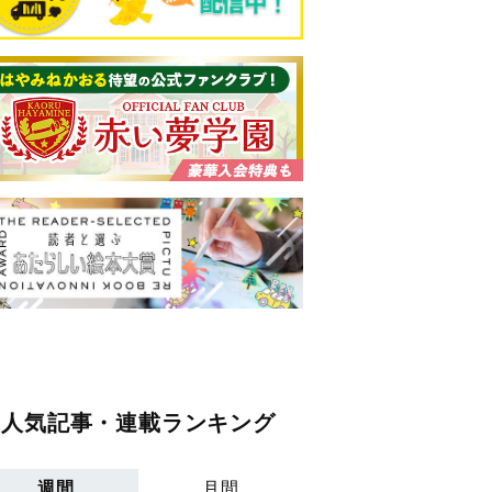
人気記事・連載ランキング
週間
月間