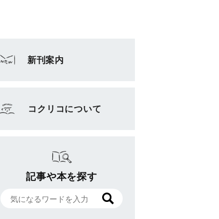
新刊案内
コクリコについて
記事や本を探す