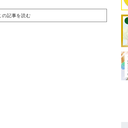
この記事を読む