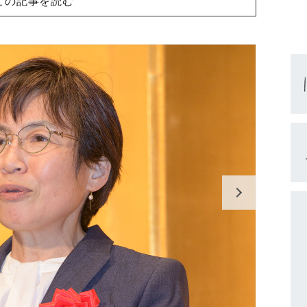
この記事を読む