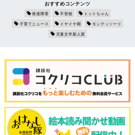
おすすめコンテンツ
発達障害
不登校
トットちゃん
子育てニュース
イヤイヤ期
モンテッソーリ
児童文学新人賞