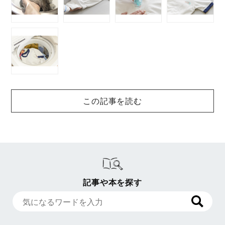
この記事を読む
記事や本を探す