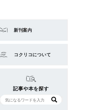
新刊案内
コクリコについて
記事や本を探す