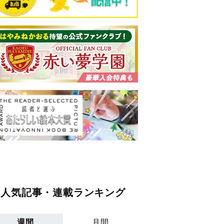
人気記事・連載ランキング
週間
月間