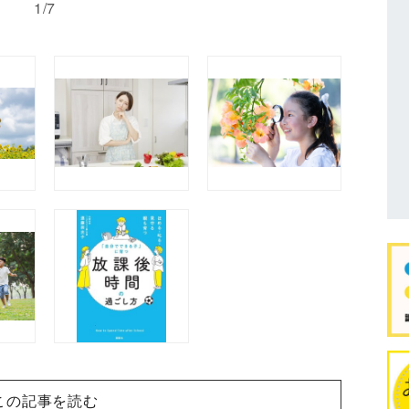
1/7
この記事を読む