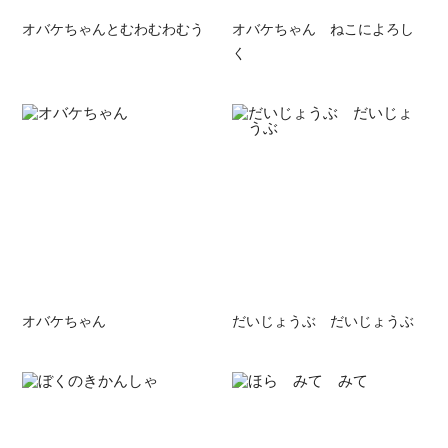
オバケちゃんとむわむわむう
オバケちゃん ねこによろし
く
オバケちゃん
だいじょうぶ だいじょうぶ