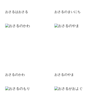
おさるはおさる
おさるのまいにち
おさるのかわ
おさるのやま