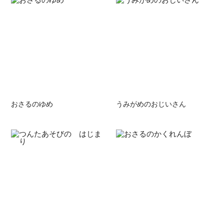
おさるのゆめ
うみがめのおじいさん