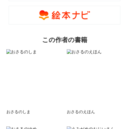
この作者の書籍
おさるのしま
おさるのえほん