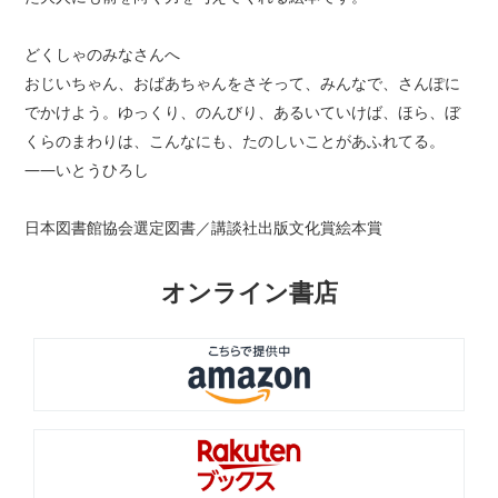
どくしゃのみなさんへ
おじいちゃん、おばあちゃんをさそって、みんなで、さんぽに
でかけよう。ゆっくり、のんびり、あるいていけば、ほら、ぼ
くらのまわりは、こんなにも、たのしいことがあふれてる。
――いとうひろし
日本図書館協会選定図書／講談社出版文化賞絵本賞
オンライン書店