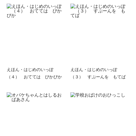
えほん・はじめのいっぽ
えほん・はじめのいっぽ
（４） おてては ぴかぴか
（３） すぷーんを もてば