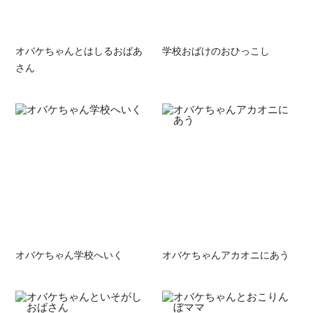
オバケちゃんとはしるおばあ
学校おばけのおひっこし
さん
オバケちゃん学校へいく
オバケちゃんアカオニにあう