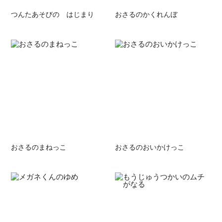
つんたあそびの はじまり
おさるのかくれんぼ
おさるのまねっこ
おさるのおいかけっこ