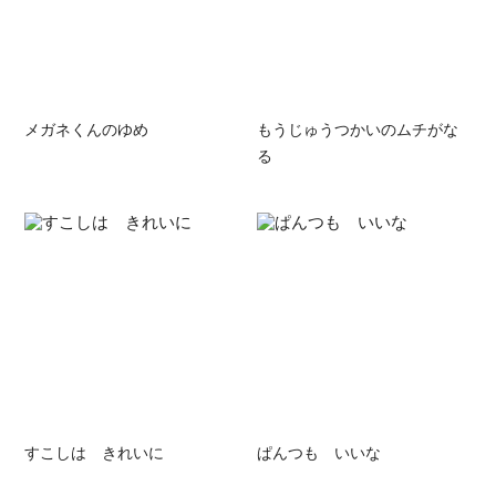
メガネくんのゆめ
もうじゅうつかいのムチがな
る
すこしは きれいに
ぱんつも いいな