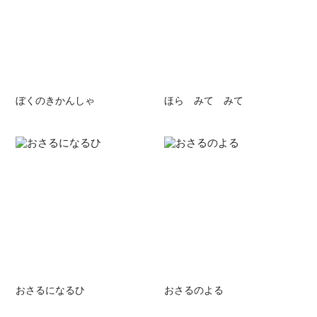
ぼくのきかんしゃ
ほら みて みて
おさるになるひ
おさるのよる