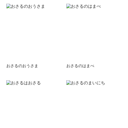
おさるのおうさま
おさるのはまべ