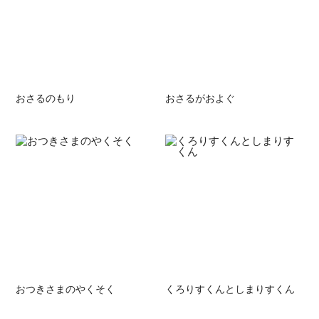
おさるのもり
おさるがおよぐ
おつきさまのやくそく
くろりすくんとしまりすくん