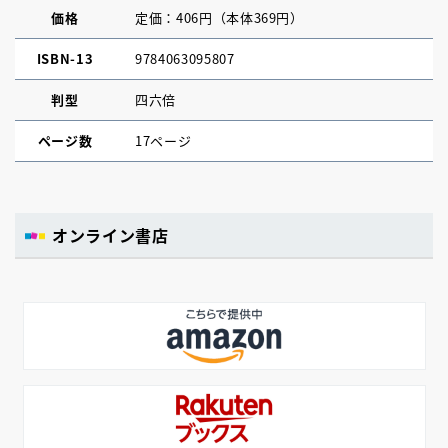
価格
定価：406円（本体369円）
ISBN-13
9784063095807
判型
四六倍
ページ数
17ページ
オンライン書店