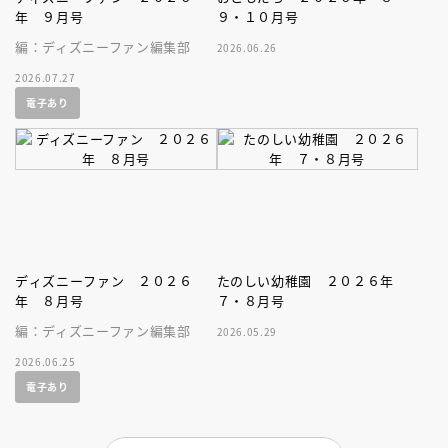
年 ９月号
９・１０月号
編：ディズニーファン編集部
2026.06.26
2026.07.27
電子あり
ディズニーファン ２０２６
たのしい幼稚園 ２０２６年
年 ８月号
７・８月号
編：ディズニーファン編集部
2026.05.29
2026.06.25
電子あり