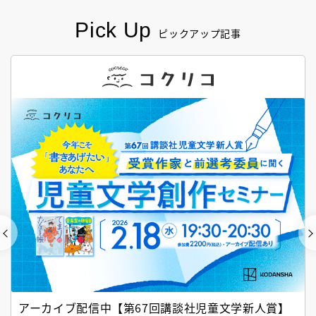
Pick Up
ピックアップ記事
アーカイブ配信中【第67回講談社児童文学新人賞】