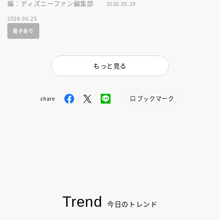
編：ディズニーファン編集部
2026.05.29
2026.06.25
電子あり
もっと見る
ブックマーク
share
Trend
今日のトレンド