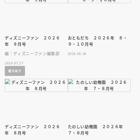
ディズニーファン ２０２６
おともだち ２０２６年 ８・
年 ９月号
９・１０月号
編：ディズニーファン編集部
2026.06.26
2026.07.27
電子あり
ディズニーファン ２０２６
たのしい幼稚園 ２０２６年
年 ８月号
７・８月号