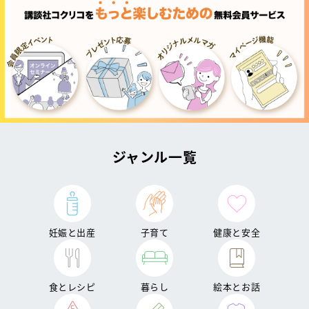
ジャンル一覧
妊娠と出産
子育て
健康と安全
食とレシピ
暮らし
絵本とお話