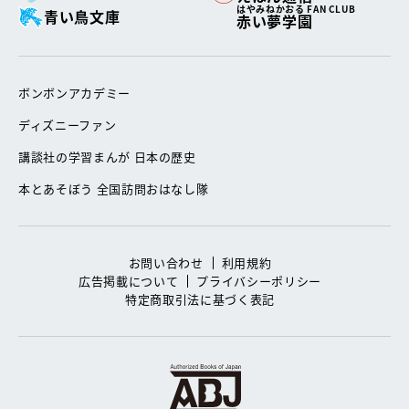
はやみねかおる FAN CLUB
青い鳥文庫
赤い夢学園
ボンボンアカデミー
ディズニーファン
講談社の学習まんが 日本の歴史
本とあそぼう 全国訪問おはなし隊
お問い合わせ
利用規約
広告掲載について
プライバシーポリシー
特定商取引法に基づく表記