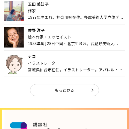
玉田 美知子
作家
1977年生まれ、神奈川県在住。多摩美術大学立体デ...
佐野 洋子
絵本作家・エッセイスト
1938年6月28日中国・北京生まれ。武蔵野美術大...
ナコ
イラストレーター
宮城県仙台市在住。イラストレーター。アパレル・キ
ャ...
もっと見る