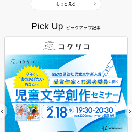
もっと見る
Pick Up
ピックアップ記事