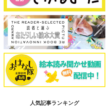
人気記事ランキング