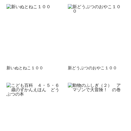
新いぬとねこ１００
新どうぶつのおやこ１００