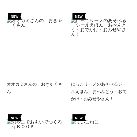
NEW
NEW
オオカミさんの おきゃくさ
にっこりーノのあそべるシー
ん
ルえほん おべんとう・おで
かけ・おみせやさん！
NEW
NEW