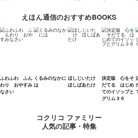
えほん通信のおすすめBOOKS
ふわふわ ふん
くるみのなかに
ほしじいたけ
決定版 心をそ
わり おやすみ
は
ほしばあたけ
だてる はじめ
なさい
てのイソップと
グリム３６
コクリコ ファミリー
人気の記事・特集