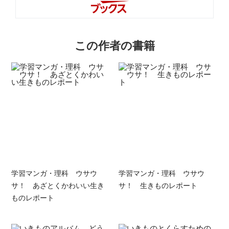
この作者の書籍
学習マンガ・理科 ウサウ
学習マンガ・理科 ウサウ
サ！ あざとくかわいい生き
サ！ 生きものレポート
ものレポート