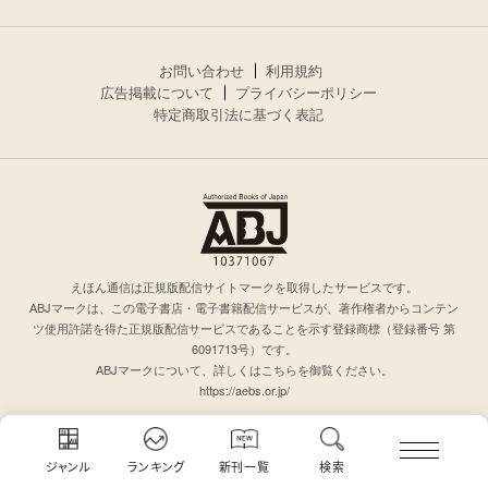
お問い合わせ
利用規約
広告掲載について
プライバシーポリシー
特定商取引法に基づく表記
えほん通信は正規版配信サイトマークを取得したサービスです。
ABJマークは、この電子書店・電子書籍配信サービスが、著作権者からコンテン
ツ使用許諾を得た正規版配信サービスであることを示す登録商標（登録番号 第
6091713号）です。
ABJマークについて、詳しくはこちらを御覧ください。
https://aebs.or.jp/
ジャンル
ランキング
新刊一覧
検索