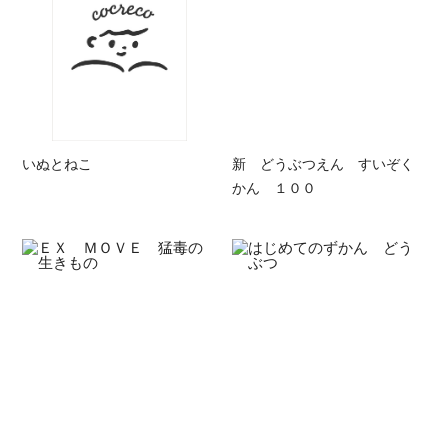
いぬとねこ
新 どうぶつえん すいぞく
かん １００