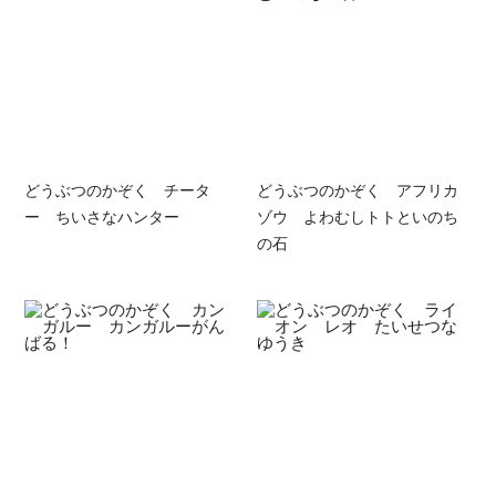
どうぶつのかぞく チータ
どうぶつのかぞく アフリカ
ー ちいさなハンター
ゾウ よわむしトトといのち
の石