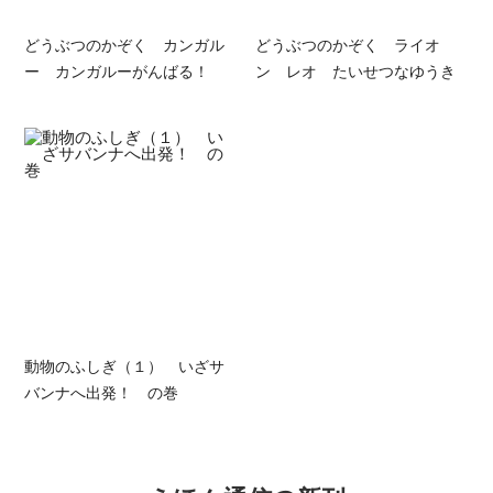
どうぶつのかぞく カンガル
どうぶつのかぞく ライオ
ー カンガルーがんばる！
ン レオ たいせつなゆうき
動物のふしぎ（１） いざサ
バンナへ出発！ の巻