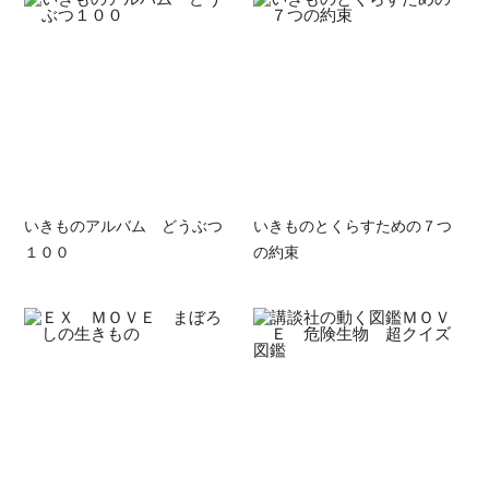
いきものアルバム どうぶつ
いきものとくらすための７つ
１００
の約束