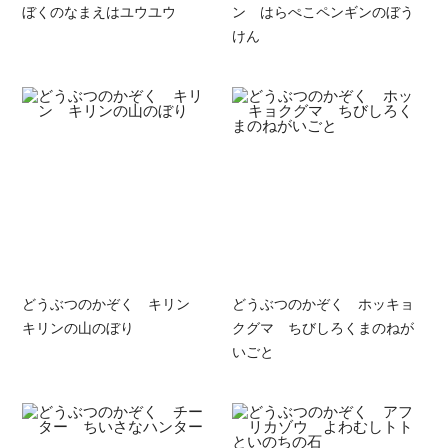
ぼくのなまえはユウユウ
ン はらぺこペンギンのぼう
けん
どうぶつのかぞく キリン
どうぶつのかぞく ホッキョ
キリンの山のぼり
クグマ ちびしろくまのねが
いごと