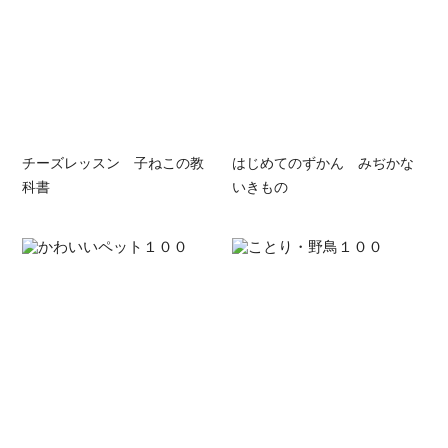
チーズレッスン 子ねこの教
はじめてのずかん みぢかな
科書
いきもの