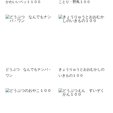
かわいいペット１００
ことり・野鳥１００
どうぶつ なんでもナンバ－
きょうりゅうとおおむかしの
ワン
いきもの１００