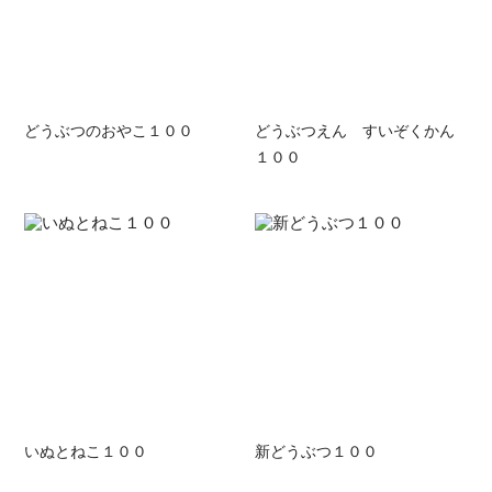
どうぶつのおやこ１００
どうぶつえん すいぞくかん
１００
いぬとねこ１００
新どうぶつ１００