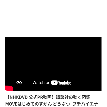
【NHKDVD 公式PR動画】講談社の動く図鑑
MOVEはじめてのずかん どうぶつ_ブチハイエナ