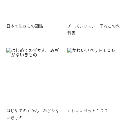
日本の生きもの図鑑
チーズレッスン 子ねこの教
科書
はじめてのずかん みぢかな
かわいいペット１００
いきもの