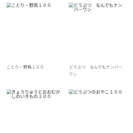
ことり・野鳥１００
どうぶつ なんでもナンバ－
ワン