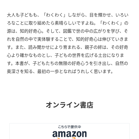
大人も子どもも、「わくわく」しながら、目を輝かせ、いろい
ろなことに取り組めたら素晴らしいですよね。「わくわく」の
源は、知的好奇心。そして、図鑑で世の中の広がりを学び、そ
れを自然の中で実体験することで、知的好奇心は伸びていきま
す。また、読み聞かせにより育まれる、親子の絆は、その好奇
心より確かなものとし、子どもの世界を広げる土台になりま
す。本書が、子どもたちの無限の好奇心うを引き出し、自然の
奥深さを知る、最初の一歩となればうれしく思います。
オンライン書店