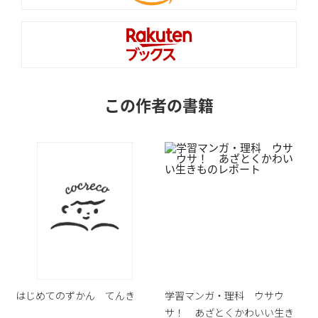
この作者の書籍
はじめてのずかん てんき
学習マンガ・理科 ウサウ
サ！ あざとくかわいい生き