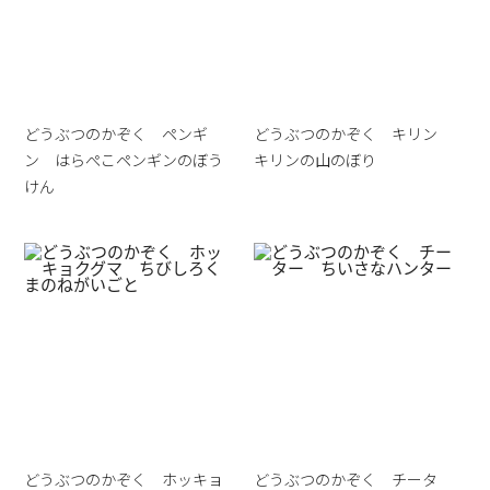
どうぶつのかぞく ペンギ
どうぶつのかぞく キリン
ン はらぺこペンギンのぼう
キリンの山のぼり
けん
どうぶつのかぞく ホッキョ
どうぶつのかぞく チータ