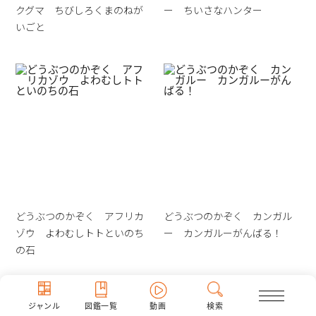
クグマ ちびしろくまのねが
ー ちいさなハンター
いごと
どうぶつのかぞく アフリカ
どうぶつのかぞく カンガル
ゾウ よわむしトトといのち
ー カンガルーがんばる！
の石
ジャンル
図鑑一覧
動画
検索