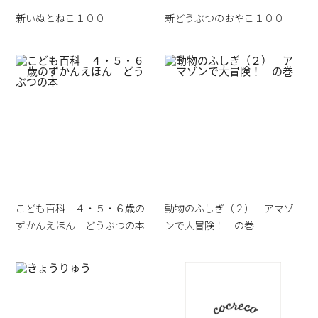
新いぬとねこ１００
新どうぶつのおやこ１００
こども百科 ４・５・６歳の
動物のふしぎ（２） アマゾ
ずかんえほん どうぶつの本
ンで大冒険！ の巻