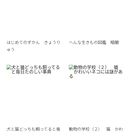
はじめてのずかん きょうり
へんな生きもの図鑑 暗闇
ゅう
犬と猫どっちも飼ってると毎
動物の学校（２） 猫 かわ