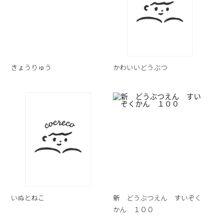
きょうりゅう
かわいいどうぶつ
いぬとねこ
新 どうぶつえん すいぞく
かん １００