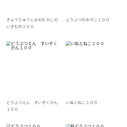
きょうりゅうとおおむかしの
どうぶつのおやこ１００
いきもの１００
どうぶつえん すいぞくかん
いぬとねこ１００
１００