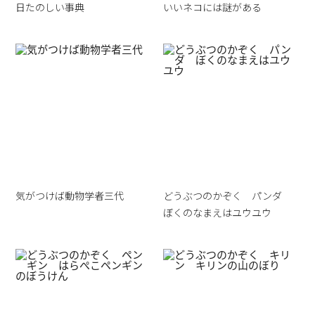
日たのしい事典
いいネコには謎がある
気がつけば動物学者三代
どうぶつのかぞく パンダ
ぼくのなまえはユウユウ