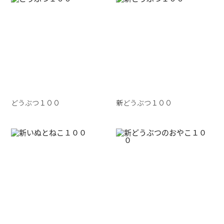
どうぶつ１００
新どうぶつ１００