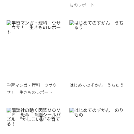
ものレポート
学習マンガ・理科 ウサウ
はじめてのずかん うちゅう
サ！ 生きものレポート