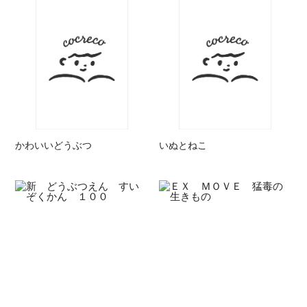
かわいいどうぶつ
いぬとねこ