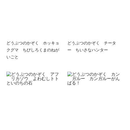
どうぶつのかぞく ホッキョ
どうぶつのかぞく チータ
クグマ ちびしろくまのねが
ー ちいさなハンター
いごと