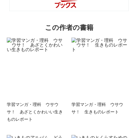
この作者の書籍
学習マンガ・理科 ウサウ
学習マンガ・理科 ウサウ
サ！ あざとくかわいい生き
サ！ 生きものレポート
ものレポート