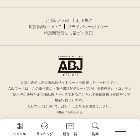
お問い合わせ
利用規約
広告掲載について
プライバシーポリシー
特定商取引法に基づく表記
えほん通信は正規版配信サイトマークを取得したサービスです。
ABJマークは、この電子書店・電子書籍配信サービスが、著作権者からコンテン
ツ使用許諾を得た正規版配信サービスであることを示す登録商標（登録番号 第
6091713号）です。
ABJマークについて、詳しくはこちらを御覧ください。
https://aebs.or.jp/
ジャンル
ランキング
新刊一覧
検索