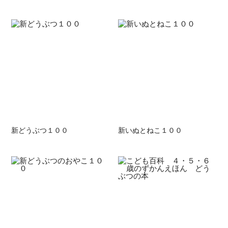
新どうぶつ１００
新いぬとねこ１００