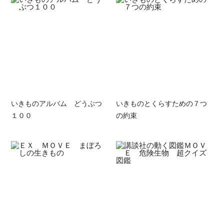
いきものアルバム どうぶつ
いきものとくらすための７つ
１００
の約束