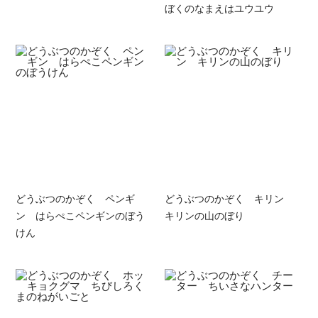
ぼくのなまえはユウユウ
どうぶつのかぞく ペンギ
どうぶつのかぞく キリン
ン はらぺこペンギンのぼう
キリンの山のぼり
けん