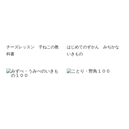
チーズレッスン 子ねこの教
はじめてのずかん みぢかな
科書
いきもの