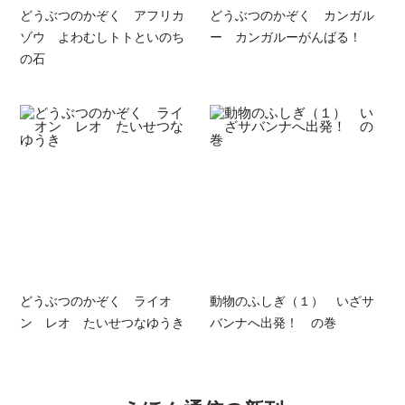
どうぶつのかぞく アフリカ
どうぶつのかぞく カンガル
ゾウ よわむしトトといのち
ー カンガルーがんばる！
の石
どうぶつのかぞく ライオ
動物のふしぎ（１） いざサ
ン レオ たいせつなゆうき
バンナへ出発！ の巻