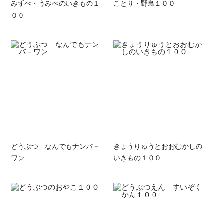
みずべ・うみべのいきもの１
ことり・野鳥１００
００
どうぶつ なんでもナンバ－
きょうりゅうとおおむかしの
ワン
いきもの１００