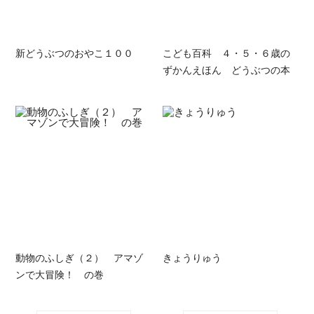
新どうぶつのおやこ１００
こども百科 ４・５・６歳の
ずかんえほん どうぶつの本
動物のふしぎ（２） アマゾ
きょうりゅう
ンで大冒険！ の巻