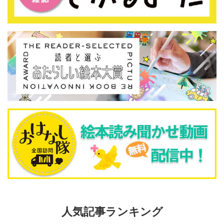
人気記事ランキング