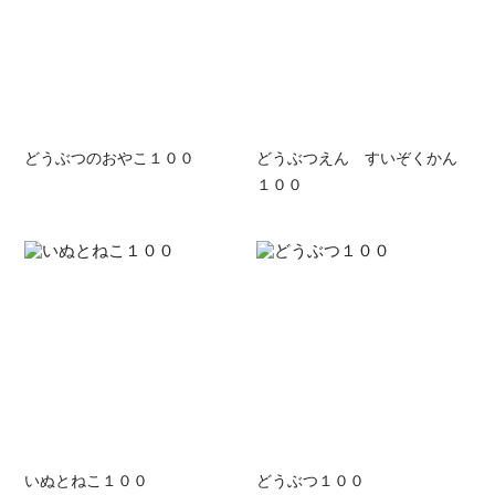
どうぶつのおやこ１００
どうぶつえん すいぞくかん
１００
いぬとねこ１００
どうぶつ１００