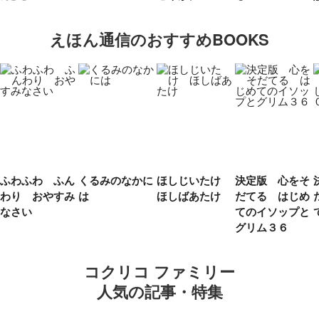
えほん通信のおすすめBOOKS
ふわふわ ふん
くるみのなかに
ほしじいたけ
決定版 心をそ
わり おやすみ
は
ほしばあたけ
だてる はじめ
なさい
てのイソップと
グリム３６
コクリコ ファミリー
人気の記事・特集