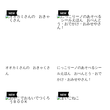
NEW
NEW
オオカミさんの おきゃくさ
にっこりーノのあそべるシー
ん
ルえほん おべんとう・おで
かけ・おみせやさん！
NEW
NEW