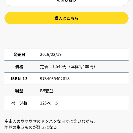
購入はこちら
発売日
2026/02/19
価格
定価：1,540円（本体1,400円）
ISBN-13
9784065402818
判型
B5変型
ページ数
128ページ
宇宙人のウサウサのドタバタな日々に笑いながら、
地球の生きものが好きになる！