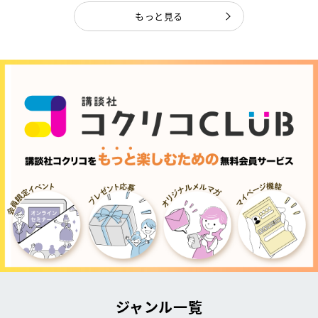
もっと見る
ジャンル一覧