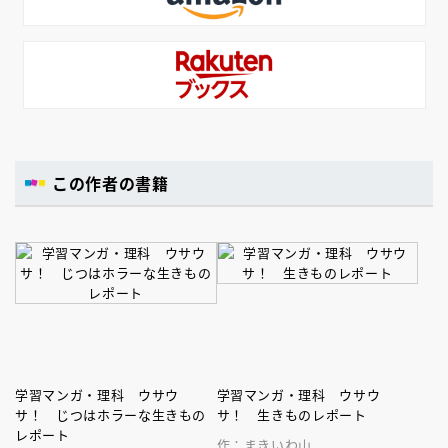
この作者の書籍
学習マンガ・理科 ウサウ
学習マンガ・理科 ウサウ
サ！ じつはホラーな生きもの
サ！ 生きものレポート
レポート
作：まきいわ山