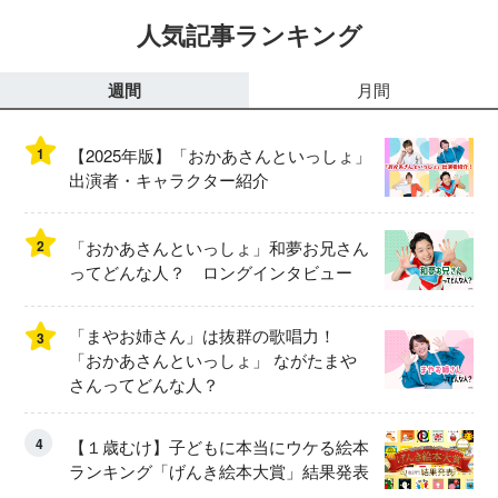
人気記事ランキング
週間
月間
1
【2025年版】「おかあさんといっしょ」
出演者・キャラクター紹介
2
「おかあさんといっしょ」和夢お兄さん
ってどんな人？ ロングインタビュー
「まやお姉さん」は抜群の歌唱力！
3
「おかあさんといっしょ」 ながたまや
さんってどんな人？
4
【１歳むけ】子どもに本当にウケる絵本
ランキング「げんき絵本大賞」結果発表