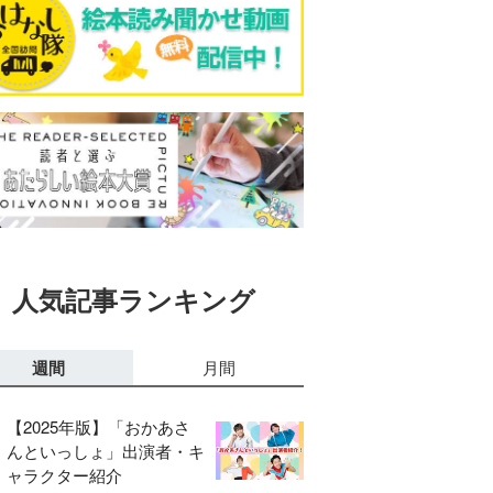
人気記事ランキング
週間
月間
【2025年版】「おかあさ
んといっしょ」出演者・キ
ャラクター紹介