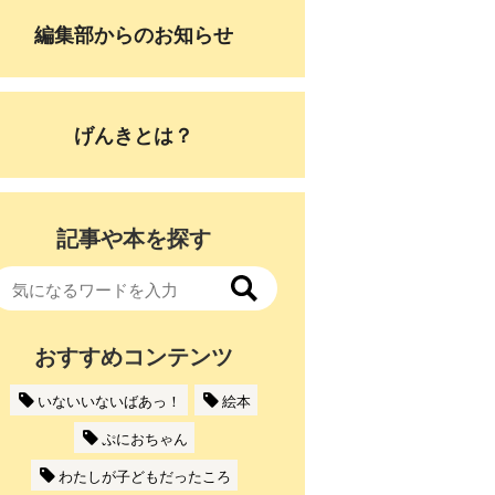
編集部からのお知らせ
げんきとは？
記事や本を探す
おすすめコンテンツ
いないいないばあっ！
絵本
ぷにおちゃん
わたしが子どもだったころ