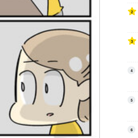
2
3
4
5
6