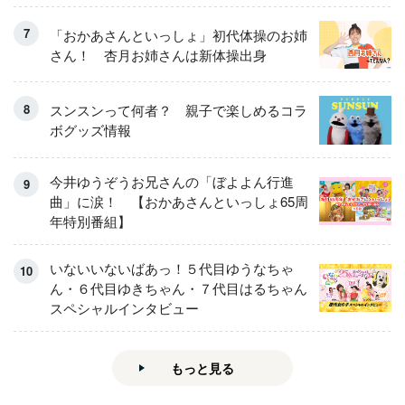
「おかあさんといっしょ」初代体操のお姉
さん！ 杏月お姉さんは新体操出身
スンスンって何者？ 親子で楽しめるコラ
ボグッズ情報
今井ゆうぞうお兄さんの「ぼよよん行進
曲」に涙！ 【おかあさんといっしょ65周
年特別番組】
いないいないばあっ！５代目ゆうなちゃ
ん・６代目ゆきちゃん・７代目はるちゃん
スペシャルインタビュー
もっと見る