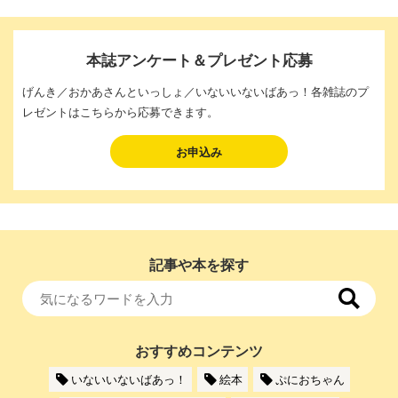
本誌アンケート＆プレゼント応募
げんき／おかあさんといっしょ／いないいないばあっ！各雑誌のプ
レゼントはこちらから応募できます。
お申込み
記事や本を探す
おすすめコンテンツ
いないいないばあっ！
絵本
ぷにおちゃん