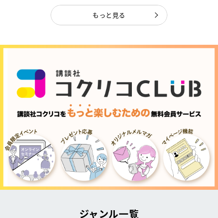
もっと見る
ジャンル一覧