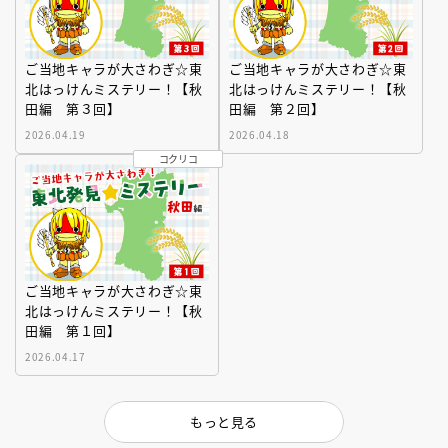
ご当地キャラが大さわぎ☆東
ご当地キャラが大さわぎ☆東
北はっけんミステリー！【秋
北はっけんミステリー！【秋
田編 第３回】
田編 第２回】
2026.04.19
2026.04.18
コクリコ
ご当地キャラが大さわぎ☆東
北はっけんミステリー！【秋
田編 第１回】
2026.04.17
もっと見る