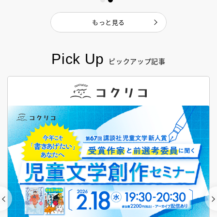
もっと見る
Pick Up
ピックアップ記事