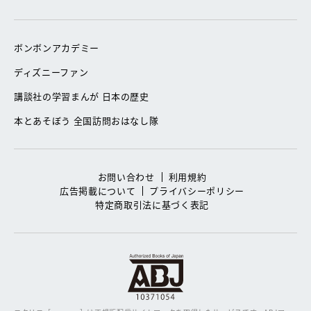
ボンボンアカデミー
ディズニーファン
講談社の学習まんが 日本の歴史
本とあそぼう 全国訪問おはなし隊
お問い合わせ
利用規約
広告掲載について
プライバシーポリシー
特定商取引法に基づく表記