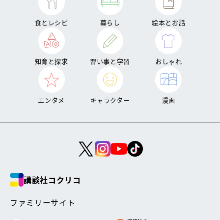
食とレシピ
暮らし
絵本とお話
知育と探求
習い事と学習
おしゃれ
エンタメ
キャラクター
漫画
講談社コクリコ
ファミリーサイト