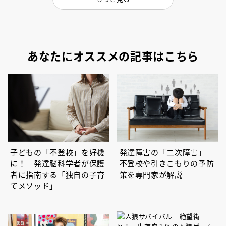
あなたにオススメの記事はこちら
子どもの「不登校」を好機
発達障害の「二次障害」
に！ 発達脳科学者が保護
不登校や引きこもりの予防
者に指南する「独自の子育
策を専門家が解説
てメソッド」