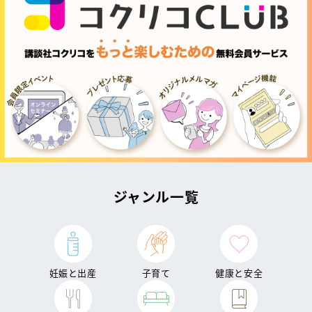
ジャンル一覧
妊娠と出産
子育て
健康と安全