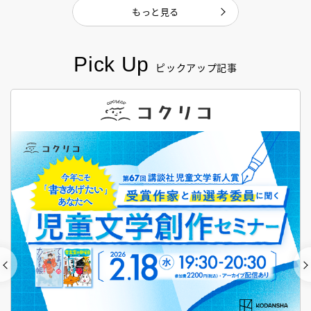
もっと見る
Pick Up
ピックアップ記事