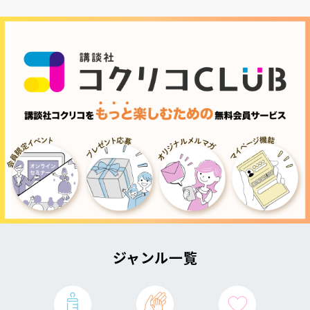
ジャンル一覧