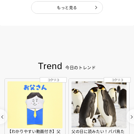
もっと見る
Trend
今日のトレンド
コクリコ
コクリコ
【わかりやすい動画付き】父
父の日に読みたい！パパ鳥た