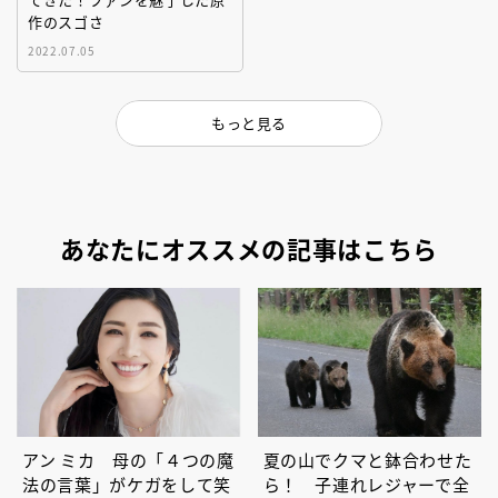
作のスゴさ
2022.07.05
もっと見る
あなたにオススメの記事はこちら
アン ミカ 母の「４つの魔
夏の山でクマと鉢合わせた
法の言葉」がケガをして笑
ら！ 子連れレジャーで全