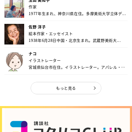
作家
1977年生まれ、神奈川県在住。多摩美術大学立体デ...
佐野 洋子
絵本作家・エッセイスト
1938年6月28日中国・北京生まれ。武蔵野美術大...
ナコ
イラストレーター
宮城県仙台市在住。イラストレーター。アパレル・キ
ャ...
もっと見る