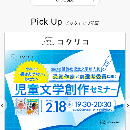
Pick Up
ピックアップ記事