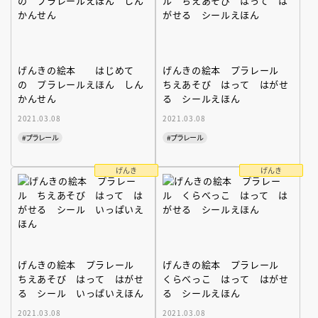
げんきの絵本 はじめて
げんきの絵本 プラレール
の プラレールえほん しん
ちえあそび はって はがせ
かんせん
る シールえほん
2021.03.08
2021.03.08
#プラレール
#プラレール
げんき
げんき
げんきの絵本 プラレール
げんきの絵本 プラレール
ちえあそび はって はがせ
くらべっこ はって はがせ
る シール いっぱいえほん
る シールえほん
2021.03.08
2021.03.08