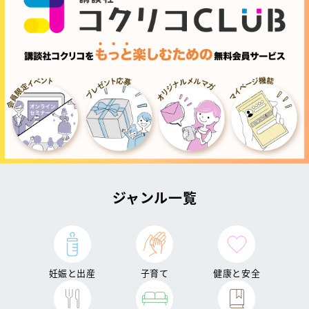
ジャンル一覧
妊娠と出産
子育て
健康と安全