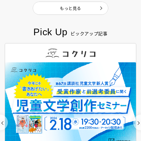
もっと見る
Pick Up
ピックアップ記事