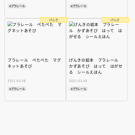
#プラレール
#プラレール
げんき
げんき
プラレール ぺたぺた マグ
げんきの絵本 プラレール
ネットあそび
かずあそび はって はがせ
る シールえほん
2021.03.08
2021.03.08
#プラレール
#プラレール