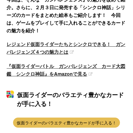
介。さらに、２月３日に発売する「シンクロ神話」シリ
ーズのカードをまとめた絵本もご紹介します！ 今回
は、ゲームをプレイして手に入れることができるカード
の魅力を紹介！
レジェンド仮面ライダーたちとシンクロできる！ ガン
バレジェンズ４つの魅力とは
『仮面ライダーバトル ガンバレジェンズ カード大図
鑑 シンクロ神話』をAmazonで見る
仮面ライダーのバラエティ豊かなカード
が手に入る！
仮面ライダーのバラエティ豊かなカードが手に入る！