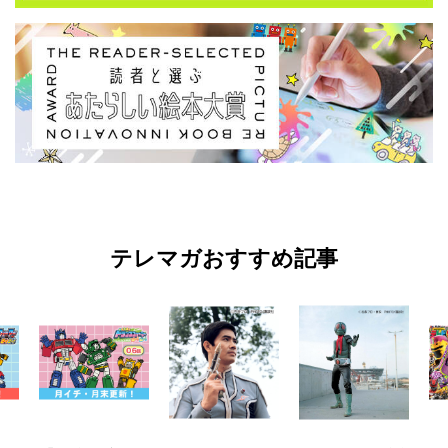
テレマガおすすめ記事