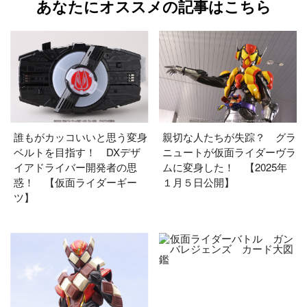
あなたにオススメの記事はこちら
誰もがカッコいいと思う変身
親切な人たちが失踪？ グラ
ベルトを目指す！ DXデザ
ニュートが仮面ライダーヴラ
イアドライバー開発者の思
ムに変身した！ 【2025年
惑！ 【仮面ライダーギー
１月５日公開】
ツ】