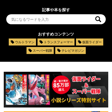
記事や本を探す
おすすめコンテンツ
ウルトラマン
トランスフォーマー
仮面ライダー
スーパー戦隊
テレビマガジン