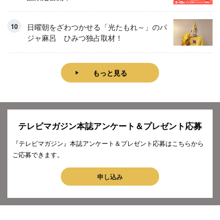
日曜朝をざわつかせる「光たもれ～」のパ
ジャ麻呂 ひみつ独占取材！
もっと見る
テレビマガジン本誌アンケート＆プレゼント応募
『テレビマガジン』本誌アンケート＆プレゼント応募はこちらから
ご応募できます。
申し込み