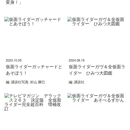
変身！」
2023.10.05
2024.08.19
仮面ライダーガッチャードと
仮面ライダーガヴ＆全仮面ラ
あそぼう！
イダー ひみつ大図鑑
編: 講談社写真: 杉山 勝巳
編: 講談社