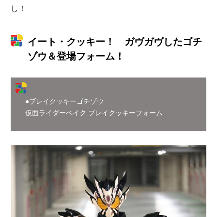
し！
イート・クッキー！ ガヴガヴしたゴチ
ゾウ＆登場フォーム！
●ブレイクッキーゴチゾウ
仮面ライダーベイク ブレイクッキーフォーム