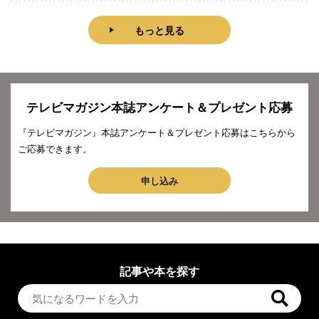
もっと見る
テレビマガジン本誌アンケート＆プレゼント応募
『テレビマガジン』本誌アンケート＆プレゼント応募はこちらから
ご応募できます。
申し込み
記事や本を探す