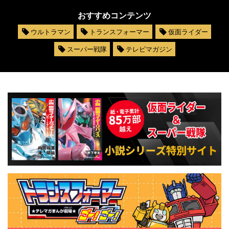
おすすめコンテンツ
ウルトラマン
トランスフォーマー
仮面ライダー
スーパー戦隊
テレビマガジン