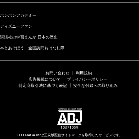
ボンボンアカデミー
ディズニーファン
講談社の学習まんが 日本の歴史
本とあそぼう 全国訪問おはなし隊
お問い合わせ
利用規約
広告掲載について
プライバシーポリシー
特定商取引法に基づく表記
安全な付録への取り組み
TELEMAGA.netは正規版配信サイトマークを取得したサービスです。