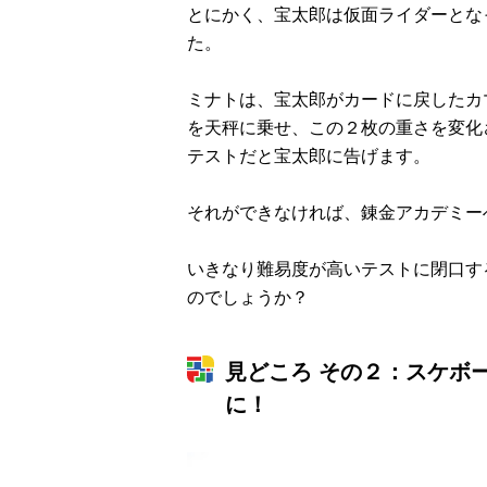
とにかく、宝太郎は仮面ライダーとな
た。
ミナトは、宝太郎がカードに戻したカ
を天秤に乗せ、この２枚の重さを変化
テストだと宝太郎に告げます。
それができなければ、錬金アカデミー
いきなり難易度が高いテストに閉口す
のでしょうか？
見どころ その２：スケボ
に！