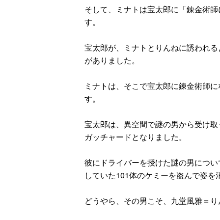
そして、ミナトは宝太郎に「錬金術師
す。
宝太郎が、ミナトとりんねに誘われる
がありました。
ミナトは、そこで宝太郎に錬金術師に
す。
宝太郎は、異空間で謎の男から受け取
ガッチャードとなりました。
彼にドライバーを授けた謎の男につい
していた101体のケミーを盗んで姿
どうやら、その男こそ、九堂風雅＝り