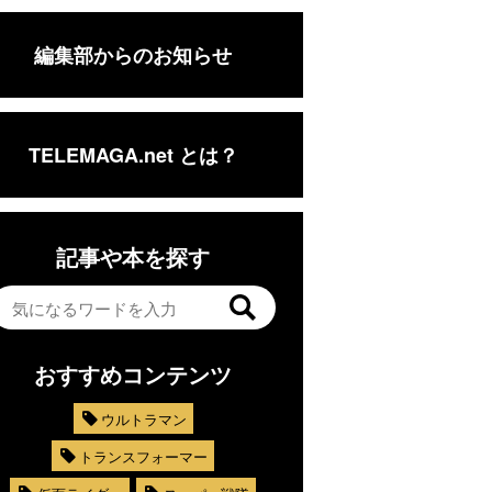
編集部からのお知らせ
TELEMAGA.net とは？
記事や本を探す
おすすめコンテンツ
ウルトラマン
トランスフォーマー