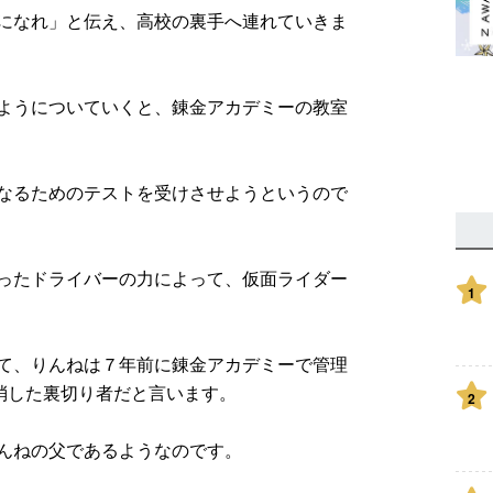
になれ」と伝え、高校の裏手へ連れていきま
ようについていくと、錬金アカデミーの教室
なるためのテストを受けさせようというので
ったドライバーの力によって、仮面ライダー
1
て、りんねは７年前に錬金アカデミーで管理
を消した裏切り者だと言います。
2
んねの父であるようなのです。