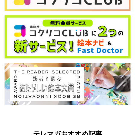
テレマガおすすめ記事