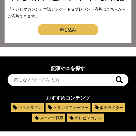
『テレビマガジン』本誌アンケート＆プレゼント応募はこちらから
ご応募できます。
申し込み
記事や本を探す
おすすめコンテンツ
ウルトラマン
トランスフォーマー
仮面ライダー
スーパー戦隊
テレビマガジン