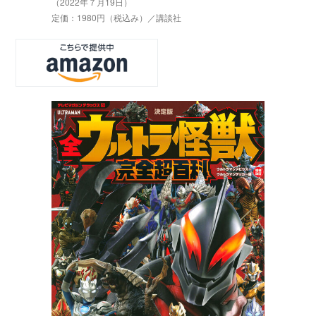
（2022年７月19日）
定価：1980円（税込み）／講談社