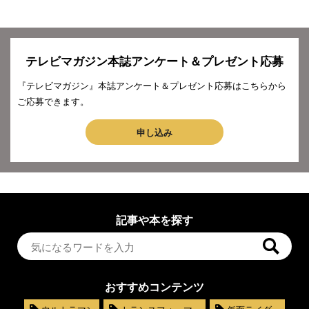
テレビマガジン本誌アンケート＆プレゼント応募
『テレビマガジン』本誌アンケート＆プレゼント応募はこちらから
ご応募できます。
申し込み
記事や本を探す
おすすめコンテンツ