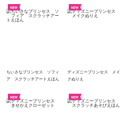
NEW
NEW
ちいさなプリンセス ソフィ
ディズニープリンセス メイ
ア スクラッチアートえほん
クぬりえ
NEW
NEW