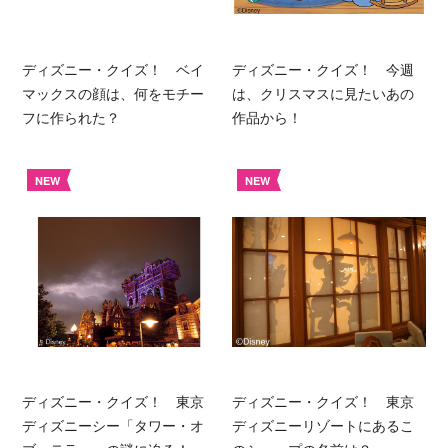
ディズニー・クイズ！ ベイ
ディズニー・クイズ！ 今週
マックスの顔は、何をモチー
は、クリスマスに見たいあの
フに作られた？
作品から！
NEW
NEW
ディズニー・クイズ！ 東京
ディズニー・クイズ！ 東京
ディズニーシー「タワー・オ
ディズニーリゾートにあるこ