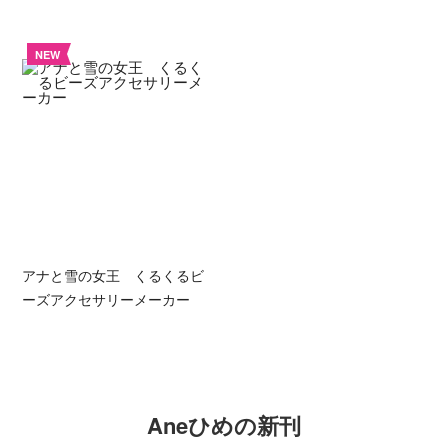
NEW
アナと雪の女王 くるくるビ
ーズアクセサリーメーカー
Aneひめの新刊