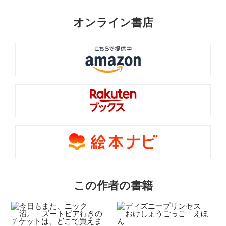
オンライン書店
この作者の書籍