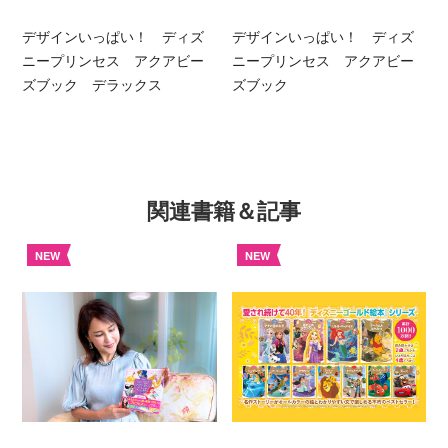
デザインいっぱい！ ディズ
デザインいっぱい！ ディズ
ニープリンセス アクアビー
ニープリンセス アクアビー
ズブック デラックス
ズブック
関連書籍＆記事
NEW
NEW