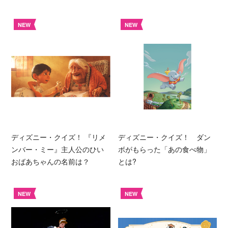
NEW
NEW
ディズニー・クイズ！ 『リメ
ディズニー・クイズ！ ダン
ンバー・ミー』主人公のひい
ボがもらった「あの食べ物」
おばあちゃんの名前は？
とは?
NEW
NEW