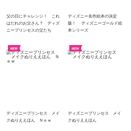
父の日にチャレンジ！ これ
ディズニー名作絵本の決定
はだれのお父さん？ ディズ
版！ ディズニーゴールド絵
ニープリンセスの父たち
本シリーズ
NEW
NEW
ディズニープリンセス メイ
ディズニープリンセス メイ
クぬりええほん Ｎｅｗ
クぬりええほん