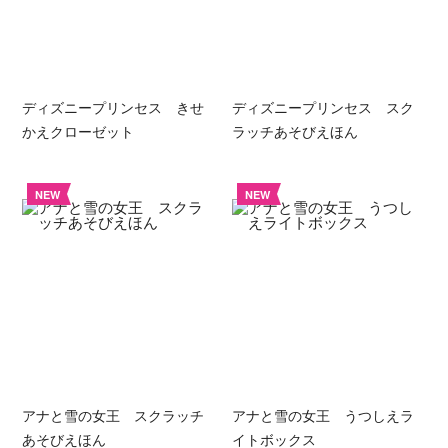
ディズニープリンセス きせ
ディズニープリンセス スク
かえクローゼット
ラッチあそびえほん
NEW
NEW
アナと雪の女王 スクラッチ
アナと雪の女王 うつしえラ
あそびえほん
イトボックス