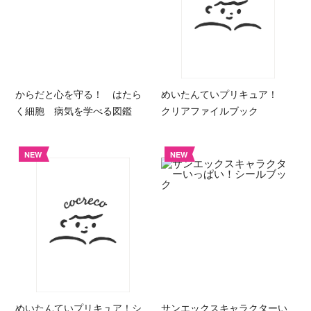
からだと心を守る！ はたら
めいたんていプリキュア！
く細胞 病気を学べる図鑑
クリアファイルブック
NEW
NEW
めいたんていプリキュア！シ
サンエックスキャラクターい