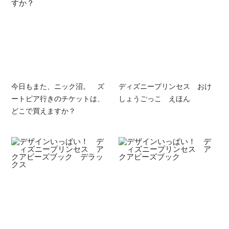
今日もまた、ニック沼。 ズ
ディズニープリンセス おけ
ートピア行きのチケットは、
しょうごっこ えほん
どこで買えますか？