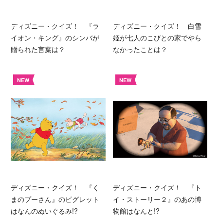
ディズニー・クイズ！ 『ラ
ディズニー・クイズ！ 白雪
イオン・キング』のシンバが
姫が七人のこびとの家でやら
贈られた言葉は？
なかったことは？
NEW
NEW
ディズニー・クイズ！ 『く
ディズニー・クイズ！ 『ト
まのプーさん』のピグレット
イ・ストーリー２』のあの博
はなんのぬいぐるみ!?
物館はなんと!?