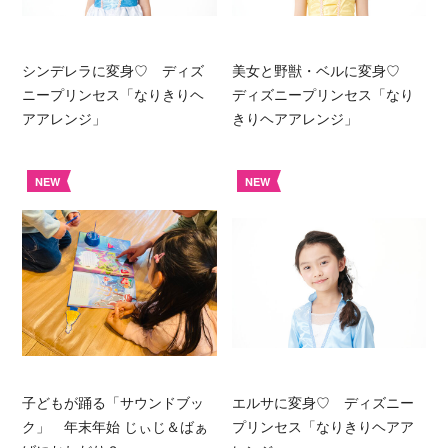
シンデレラに変身♡ ディズ
美女と野獣・ベルに変身♡
ニープリンセス「なりきりヘ
ディズニープリンセス「なり
アアレンジ」
きりヘアアレンジ」
NEW
NEW
子どもが踊る「サウンドブッ
エルサに変身♡ ディズニー
ク」 年末年始 じぃじ＆ばぁ
プリンセス「なりきりヘアア