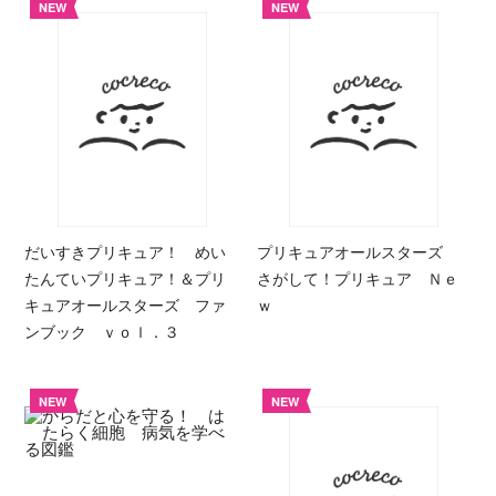
NEW
NEW
だいすきプリキュア！ めい
プリキュアオールスターズ
たんていプリキュア！＆プリ
さがして！プリキュア Ｎｅ
キュアオールスターズ ファ
ｗ
ンブック ｖｏｌ．３
NEW
NEW