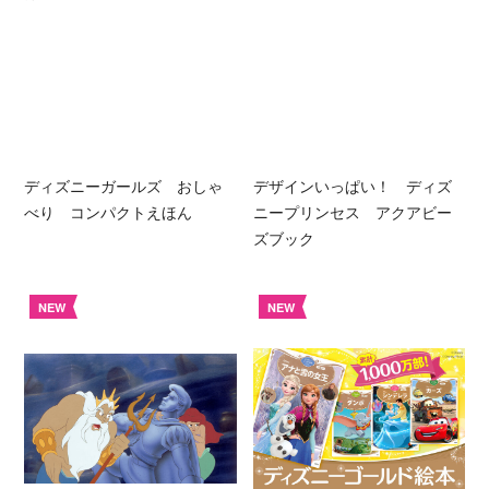
ディズニーガールズ おしゃ
デザインいっぱい！ ディズ
べり コンパクトえほん
ニープリンセス アクアビー
ズブック
NEW
NEW