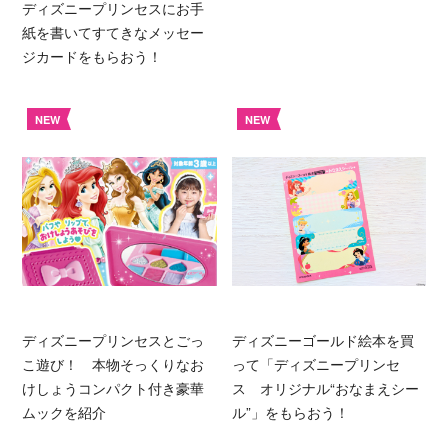
ディズニープリンセスにお手
紙を書いてすてきなメッセー
ジカードをもらおう！
NEW
NEW
ディズニープリンセスとごっ
ディズニーゴールド絵本を買
こ遊び！ 本物そっくりなお
って「ディズニープリンセ
けしょうコンパクト付き豪華
ス オリジナル“おなまえシー
ムックを紹介
ル”」をもらおう！