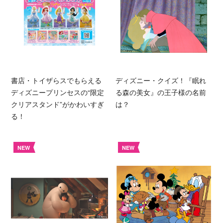
書店・トイザらスでもらえる
ディズニー・クイズ！『眠れ
ディズニープリンセスの“限定
る森の美女』の王子様の名前
クリアスタンド”がかわいすぎ
は？
る！
NEW
NEW