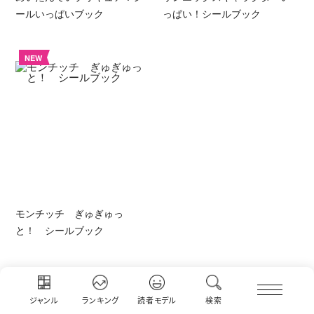
ールいっぱいブック
っぱい！シールブック
NEW
モンチッチ ぎゅぎゅっ
と！ シールブック
ジャンル
ランキング
読者モデル
検索