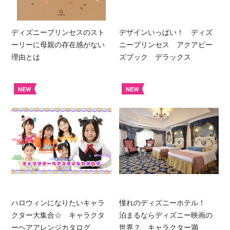
ディズニープリンセスのスト
デザインいっぱい！ ディズ
ーリーに母親の存在感がない
ニープリンセス アクアビー
理由とは
ズブック デラックス
NEW
NEW
ハロウィンになりたいキャラ
憧れのディズニーホテル！
クター大集合☆ キャラクタ
泊まるならディズニー映画の
ーヘアアレンジカタログ
世界？ キャラクター満