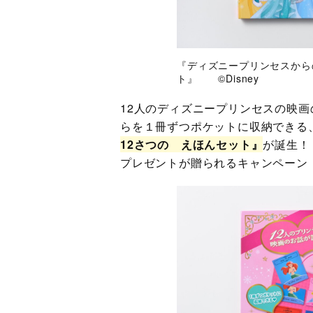
『ディズニープリンセスから
ト』 ©Disney
12人のディズニープリンセスの映画
らを１冊ずつポケットに収納できる
12さつの えほんセット』
が誕生！
プレゼントが贈られるキャンペーン