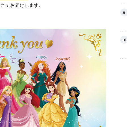
入れてお届けします。