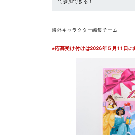
て参加できる！
海外キャラクター編集チーム
※応募受け付けは2026年５月11日