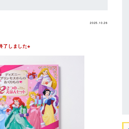
2025.10.26
に終了しました※