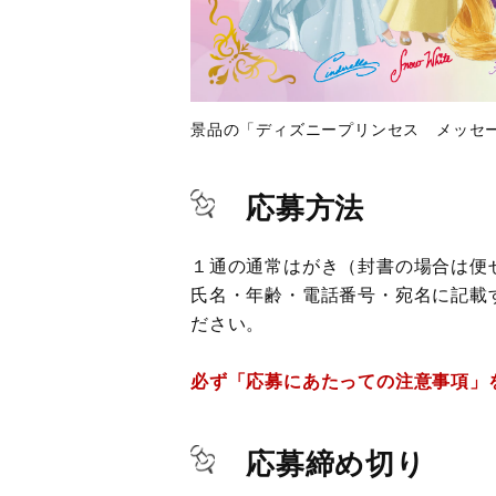
景品の「ディズニープリンセス メッセー
応募方法
１通の通常はがき（封書の場合は便
氏名・年齢・電話番号・宛名に記載
ださい。
必ず「応募にあたっての注意事項」
応募締め切り