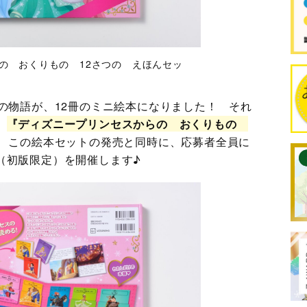
の おくりもの 12さつの えほんセッ
の物語が、12冊のミニ絵本になりました！ それ
、
『ディズニープリンセスからの おくりもの
 この絵本セットの発売と同時に、応募者全員に
（初版限定）を開催します♪