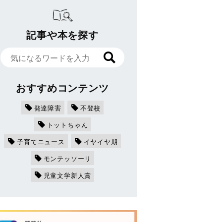
記事や本を探す
おすすめコンテンツ
発達障害
不登校
トットちゃん
子育てニュース
イヤイヤ期
モンテッソーリ
児童文学新人賞