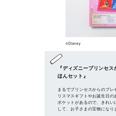
©Disney
『ディズニープリンセス
ほんセット』
まるでプリンセスからのプレ
リスマスギフトやお誕生日の
ポケットがあるので、きれい
して、お子さまの宝物になり