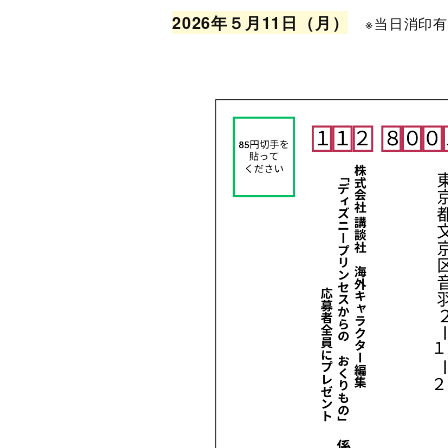
2026年５月11日（月）
※当日消印