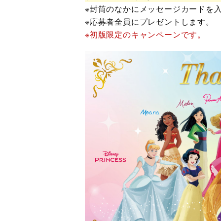
※封筒のなかにメッセージカードを
※応募者全員にプレゼントします。
※初版限定のキャンペーンです。