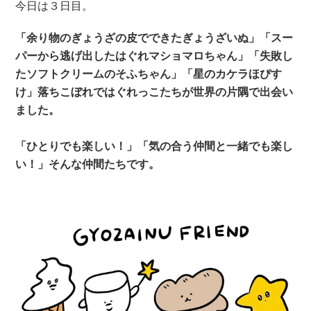
今日は３日目。
「余り物のぎょうざの皮でできたぎょうざいぬ」「スー
パーから逃げ出したはぐれマショマロちゃん」「失敗し
たソフトクリームのそふちゃん」「星のカケラほぴす
け」落ちこぼれではぐれっこたちが世界の片隅で出会い
ました。
「ひとりでも楽しい！」「気の合う仲間と一緒でも楽し
い！」そんな仲間たちです。