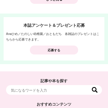
本誌アンケート＆プレゼント応募
Aneひめ／たのしい幼稚園／おともだち 各雑誌のプレゼントはこ
ちらから応募できます。
応募する
記事や本を探す
おすすめコンテンツ