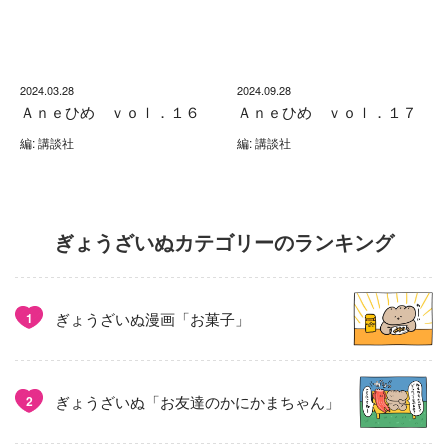
2024.03.28
2024.09.28
Ａｎｅひめ ｖｏｌ．１６
Ａｎｅひめ ｖｏｌ．１７
編: 講談社
編: 講談社
ぎょうざいぬカテゴリーのランキング
ぎょうざいぬ漫画「お菓子」
1
ぎょうざいぬ「お友達のかにかまちゃん」
2