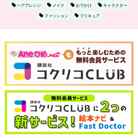
ヘアアレンジ
メイク
おでかけ
キャラクター
ファッション
プリキュア