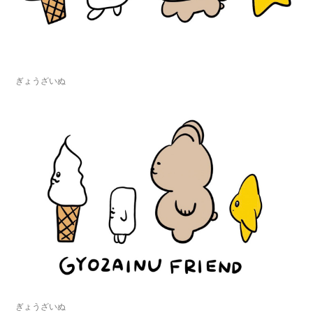
ぎょうざいぬ
ぎょうざいぬ