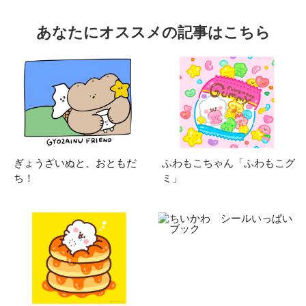
あなたにオススメの記事はこちら
ぎょうざいぬと、おともだ
ふわもこちゃん「ふわもこグ
ち！
ミ」