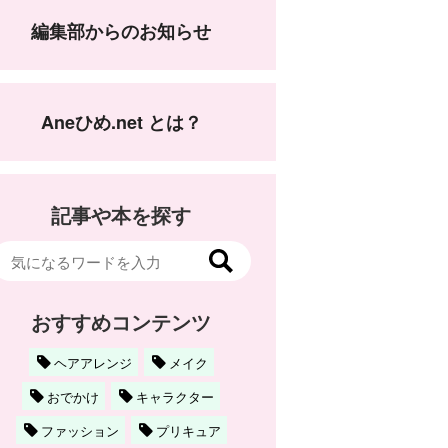
編集部からのお知らせ
Aneひめ.net とは？
記事や本を探す
おすすめコンテンツ
ヘアアレンジ
メイク
おでかけ
キャラクター
ファッション
プリキュア