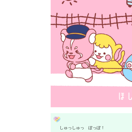
しゅっしゅっ ぽっぽ！