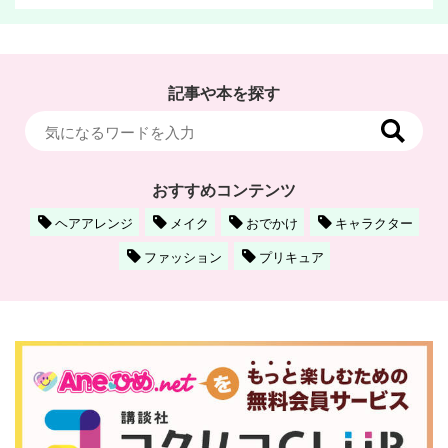
記事や本を探す
おすすめコンテンツ
ヘアアレンジ
メイク
おでかけ
キャラクター
ファッション
プリキュア