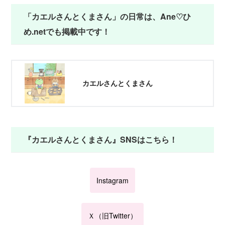
「カエルさんとくまさん」の日常は、Ane♡ひ
め.netでも掲載中です！
カエルさんとくまさん
『カエルさんとくまさん』SNSはこちら！
Instagram
Ｘ（旧Twitter）