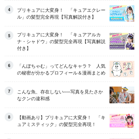
プリキュアに大変身！ 「キュアエクレー
ル」の髪型完全再現【写真解説付き】
プリキュアに大変身！ 「キュアアルカ
ナ・シャドウ」の髪型完全再現【写真解説
付き】
「んぽちゃむ」ってどんなキャラ？ 人気
の秘密が分かるプロフィール＆漫画まとめ
こんな魚、存在しない──写真を見たさか
なクンの違和感
【動画あり】プリキュアに大変身！ 「キ
ュアミスティック」の髪型完全再現！