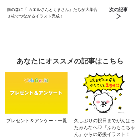
次の記事
雨の森に『 カエルさんとくまさん』たちが大集合
３枚でつながるイラスト完成！
あなたにオススメの記事はこちら
プレゼント＆アンケート一覧
久しぶりの祝日までがんばっ
たみんなへ♡『ふわもこちゃ
ん』からの応援イラスト！