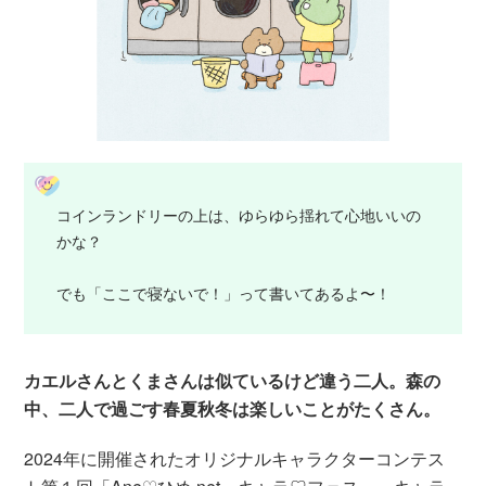
コインランドリーの上は、ゆらゆら揺れて心地いいの
かな？
でも「ここで寝ないで！」って書いてあるよ〜！
カエルさんとくまさんは似ているけど違う二人。森の
中、二人で過ごす春夏秋冬は楽しいことがたくさん。
2024年に開催されたオリジナルキャラクターコンテス