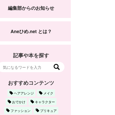
編集部からのお知らせ
Aneひめ.net とは？
記事や本を探す
おすすめコンテンツ
ヘアアレンジ
メイク
おでかけ
キャラクター
ファッション
プリキュア