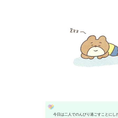
今日は二人でのんびり過ごすことにし