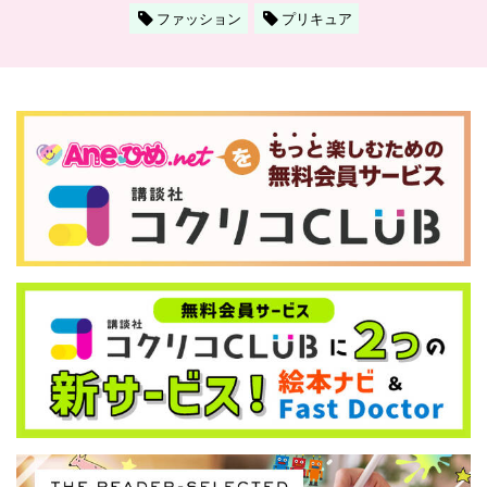
ファッション
プリキュア