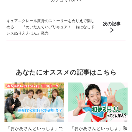
キュアエクレール変身のストーリーをぬりえで楽し
次の記事
める！ 『めいたんていプリキュア！ おはなしド
レスぬりええほん』発売
あなたにオススメの記事はこちら
「おかあさんといっしょ」で
「おかあさんといっしょ」和