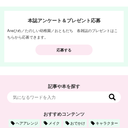
本誌アンケート＆プレゼント応募
Aneひめ／たのしい幼稚園／おともだち 各雑誌のプレゼントはこ
ちらから応募できます。
応募する
記事や本を探す
おすすめコンテンツ
ヘアアレンジ
メイク
おでかけ
キャラクター