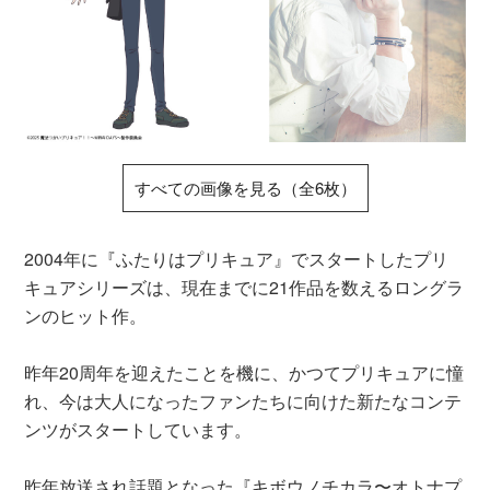
すべての画像を見る（全6枚）
2004年に『ふたりはプリキュア』でスタートしたプリ
キュアシリーズは、現在までに21作品を数えるロングラ
ンのヒット作。
昨年20周年を迎えたことを機に、かつてプリキュアに憧
れ、今は大人になったファンたちに向けた新たなコンテ
ンツがスタートしています。
昨年放送され話題となった『キボウノチカラ〜オトナプ