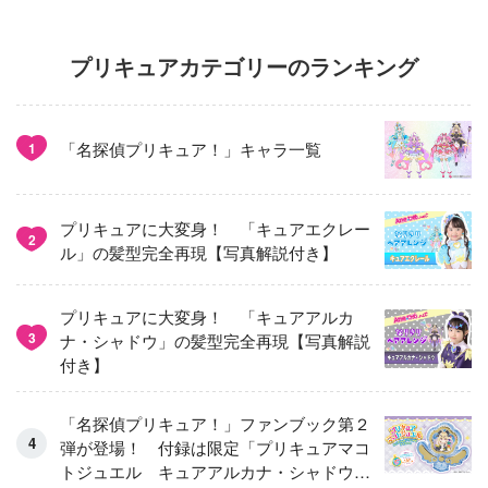
プリキュアカテゴリーのランキング
「名探偵プリキュア！」キャラ一覧
1
プリキュアに大変身！ 「キュアエクレー
2
ル」の髪型完全再現【写真解説付き】
プリキュアに大変身！ 「キュアアルカ
3
ナ・シャドウ」の髪型完全再現【写真解説
付き】
「名探偵プリキュア！」ファンブック第２
弾が登場！ 付録は限定「プリキュアマコ
トジュエル キュアアルカナ・シャドウ