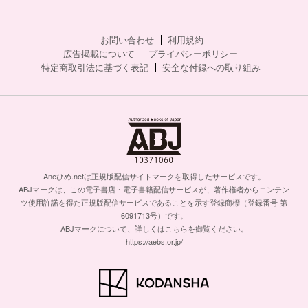
お問い合わせ
利用規約
広告掲載について
プライバシーポリシー
特定商取引法に基づく表記
安全な付録への取り組み
Aneひめ.netは正規版配信サイトマークを取得したサービスです。
ABJマークは、この電子書店・電子書籍配信サービスが、著作権者からコンテン
ツ使用許諾を得た正規版配信サービスであることを示す登録商標（登録番号 第
6091713号）です。
ABJマークについて、詳しくはこちらを御覧ください。
https://aebs.or.jp/