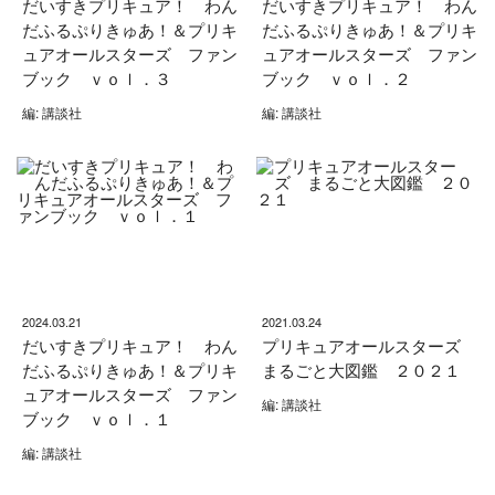
だいすきプリキュア！ わん
だいすきプリキュア！ わん
だふるぷりきゅあ！＆プリキ
だふるぷりきゅあ！＆プリキ
ュアオールスターズ ファン
ュアオールスターズ ファン
ブック ｖｏｌ．３
ブック ｖｏｌ．２
編: 講談社
編: 講談社
2024.03.21
2021.03.24
だいすきプリキュア！ わん
プリキュアオールスターズ
だふるぷりきゅあ！＆プリキ
まるごと大図鑑 ２０２１
ュアオールスターズ ファン
編: 講談社
ブック ｖｏｌ．１
編: 講談社