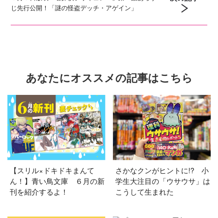
じ先行公開！「謎の怪盗デッチ・アゲイン」
あなたにオススメの記事はこちら
【スリル×ドキドキまんて
さかなクンがヒントに!? 小
ん！】青い鳥文庫 ６月の新
学生大注目の「ウサウサ」は
刊を紹介するよ！
こうして生まれた