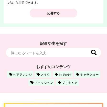
ちらから応募できます。
応募する
記事や本を探す
おすすめコンテンツ
ヘアアレンジ
メイク
おでかけ
キャラクター
ファッション
プリキュア