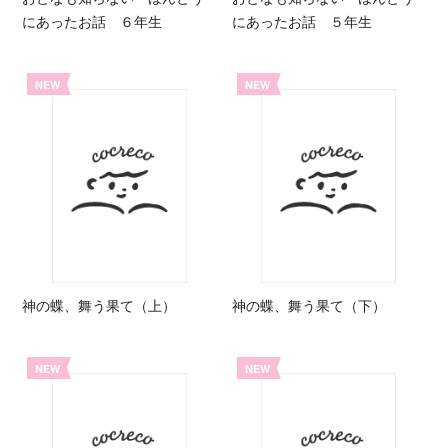
にあったお話 ６年生
にあったお話 ５年生
NEW
NEW
神の蝶、舞う果て（上）
神の蝶、舞う果て（下）
NEW
NEW