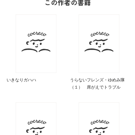
この作者の書籍
いきなりガハハ
うらないフレンズ・ゆめみ隊
（１） 席がえでトラブル