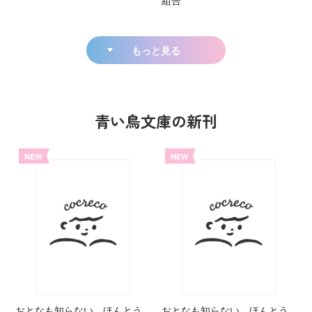
組合
もっと見る
青い鳥文庫の新刊
NEW
NEW
おとなも知らない ほんとう
おとなも知らない ほんとう