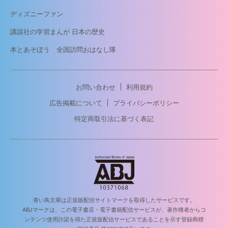
ディズニーファン
講談社の学習まんが 日本の歴史
本とあそぼう 全国訪問おはなし隊
お問い合わせ
利用規約
広告掲載について
プライバシーポリシー
特定商取引法に基づく表記
青い鳥文庫は正規版配信サイトマークを取得したサービスです。
ABJマークは、この電子書店・電子書籍配信サービスが、著作権者からコ
ンテンツ使用許諾を得た正規版配信サービスであることを示す登録商標