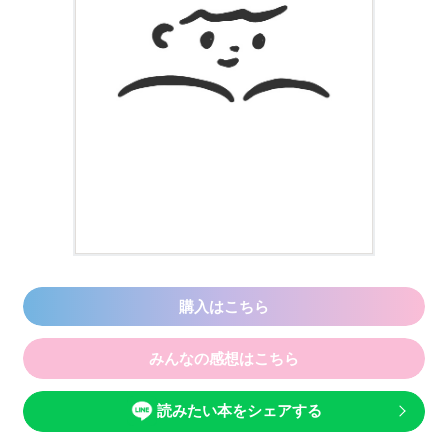
購入はこちら
みんなの感想はこちら
読みたい本をシェアする