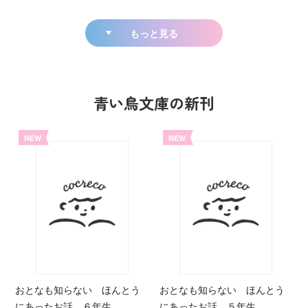
もっと見る
青い鳥文庫の新刊
NEW
NEW
おとなも知らない ほんとう
おとなも知らない ほんとう
にあったお話 ６年生
にあったお話 ５年生