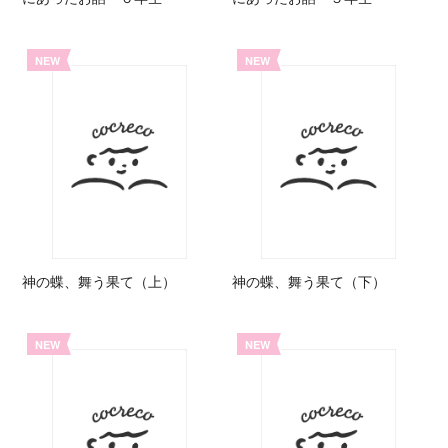
NEW
NEW
神の蝶、舞う果て（上）
神の蝶、舞う果て（下）
NEW
NEW