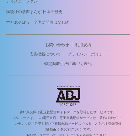
ディズニーファン
講談社の学習まんが 日本の歴史
本とあそぼう 全国訪問おはなし隊
お問い合わせ
利用規約
広告掲載について
プライバシーポリシー
特定商取引法に基づく表記
青い鳥文庫は正規版配信サイトマークを取得したサービスです。
ABJマークは、この電子書店・電子書籍配信サービスが、著作権者からコ
ンテンツ使用許諾を得た正規版配信サービスであることを示す登録商標
（登録番号 第6091713号）です。
ABJマークについて、詳しくはこちらを御覧ください。