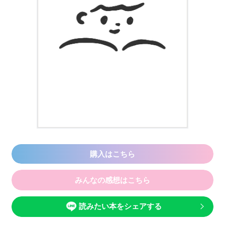
購入はこちら
みんなの感想はこちら
読みたい本をシェアする