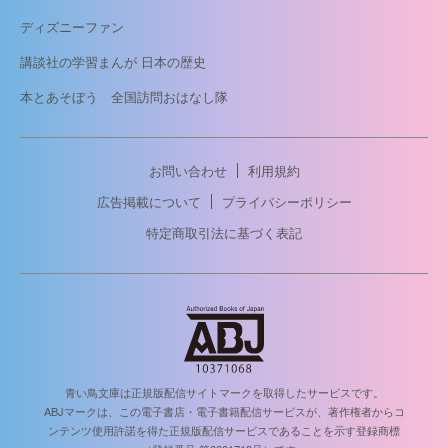
ディズニーファン
講談社の学習まんが 日本の歴史
本とあそぼう 全国訪問おはなし隊
お問い合わせ
利用規約
広告掲載について
プライバシーポリシー
特定商取引法に基づく表記
青い鳥文庫は正規版配信サイトマークを取得したサービスです。
ABJマークは、この電子書店・電子書籍配信サービスが、著作権者からコ
ンテンツ使用許諾を得た正規版配信サービスであることを示す登録商標