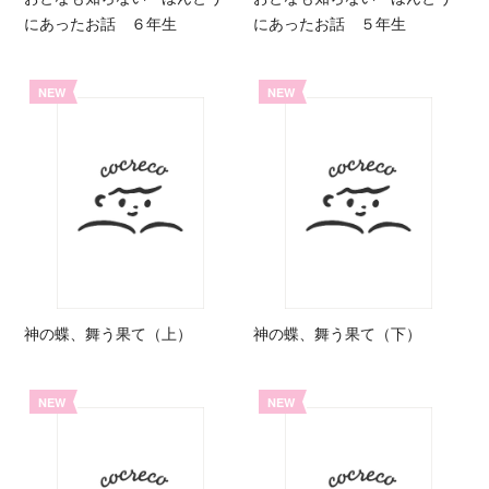
にあったお話 ６年生
にあったお話 ５年生
NEW
NEW
神の蝶、舞う果て（上）
神の蝶、舞う果て（下）
NEW
NEW