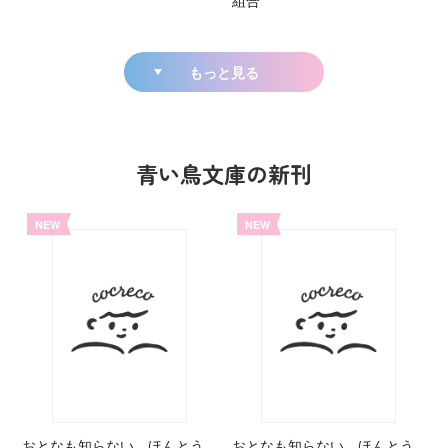
組合
もっと見る
青い鳥文庫の新刊
NEW
NEW
おとなも知らない ほんとう
おとなも知らない ほんとう