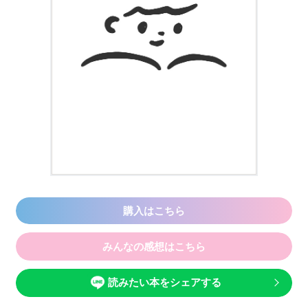
購入はこちら
みんなの感想はこちら
読みたい本をシェアする