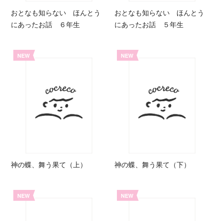
おとなも知らない ほんとう
おとなも知らない ほんとう
にあったお話 ６年生
にあったお話 ５年生
NEW
NEW
神の蝶、舞う果て（上）
神の蝶、舞う果て（下）
NEW
NEW