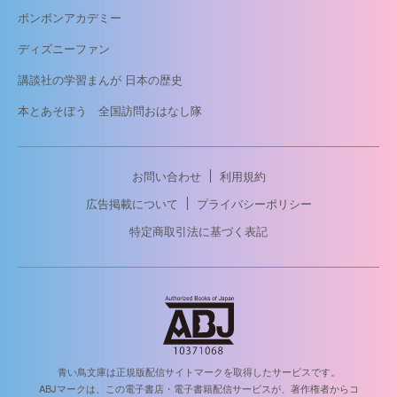
ボンボンアカデミー
ディズニーファン
講談社の学習まんが 日本の歴史
本とあそぼう 全国訪問おはなし隊
お問い合わせ
利用規約
広告掲載について
プライバシーポリシー
特定商取引法に基づく表記
青い鳥文庫は正規版配信サイトマークを取得したサービスです。
ABJマークは、この電子書店・電子書籍配信サービスが、著作権者からコ