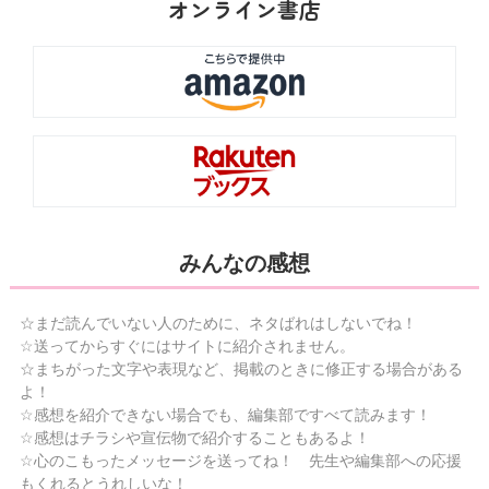
オンライン書店
みんなの感想
☆まだ読んでいない人のために、ネタばれはしないでね！
☆送ってからすぐにはサイトに紹介されません。
☆まちがった文字や表現など、掲載のときに修正する場合がある
よ！
☆感想を紹介できない場合でも、編集部ですべて読みます！
☆感想はチラシや宣伝物で紹介することもあるよ！
☆心のこもったメッセージを送ってね！ 先生や編集部への応援
もくれるとうれしいな！