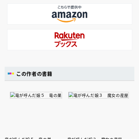
この作者の書籍