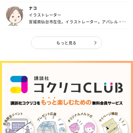
ナコ
イラストレーター
宮城県仙台市在住。イラストレーター。アパレル・キ
ャ...
もっと見る