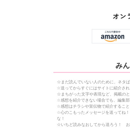
オン
みん
☆まだ読んでいない人のために、ネタば
☆送ってからすぐにはサイトに紹介され
☆まちがった文字や表現など、掲載のと
☆感想を紹介できない場合でも、編集部
☆感想はチラシや宣伝物で紹介すること
☆心のこもったメッセージを送ってね！
な！
☆いちど読みなおしてから送ろう！ お