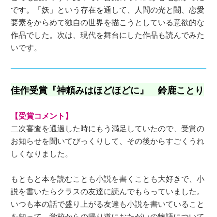
です。「妖」という存在を通して、人間の光と闇、恋愛
要素をからめて独自の世界を描こうとしている意欲的な
作品でした。次は、現代を舞台にした作品も読んでみた
いです。
佳作受賞『神頼みはほどほどに』 鈴鹿ことり
【受賞コメント】
二次審査を通過した時にもう満足していたので、受賞の
お知らせを聞いてびっくりして、その後からすごくうれ
しくなりました。
もともと本を読むことも小説を書くことも大好きで、小
説を書いたらクラスの友達に読んでもらっていました。
いつも本の話で盛り上がる友達も小説を書いていること
を知って、学校からの帰り道におたがいの物語について