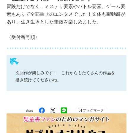
冒険だけでなく、ミステリ要素やバトル要素、ゲーム要
素もありで全部乗せのエンタメでした！文体も躍動感が
あり、生き生きとした筆致を楽しめました。
〈受付番号順〉
次回作が楽しみです！ これからもたくさんの作品を
描き続けてくださいね。
ブックマーク
share