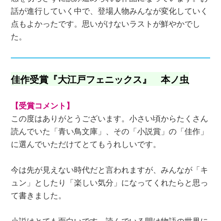
話が進行していく中で、登場人物みんなが変化していく
点もよかったです。思いがけないラストが鮮やかでし
た。
佳作受賞『大江戸フェニックス』 本ノ虫
【受賞コメント】
この度はありがとうございます。小さい頃からたくさん
読んでいた「青い鳥文庫」、その「小説賞」の「佳作」
に選んでいただけてとてもうれしいです。
今は先が見えない時代だと言われますが、みんなが「キ
ュン」としたり「楽しい気分」になってくれたらと思っ
て書きました。
小説はとても面白いです。読んでいる間は物語の世界に