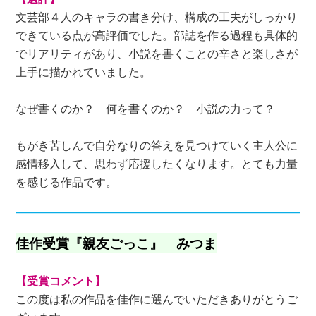
文芸部４人のキャラの書き分け、構成の工夫がしっかり
できている点が高評価でした。部誌を作る過程も具体的
でリアリティがあり、小説を書くことの辛さと楽しさが
上手に描かれていました。
なぜ書くのか？ 何を書くのか？ 小説の力って？
もがき苦しんで自分なりの答えを見つけていく主人公に
感情移入して、思わず応援したくなります。とても力量
を感じる作品です。
佳作受賞『親友ごっこ』 みつま
【受賞コメント】
この度は私の作品を佳作に選んでいただきありがとうご