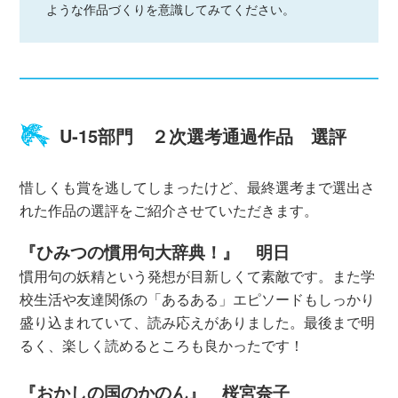
ような作品づくりを意識してみてください。
U‐15部門 ２次選考通過作品 選評
惜しくも賞を逃してしまったけど、最終選考まで選出さ
れた作品の選評をご紹介させていただきます。
『ひみつの慣用句大辞典！』 明日
慣用句の妖精という発想が目新しくて素敵です。また学
校生活や友達関係の「あるある」エピソードもしっかり
盛り込まれていて、読み応えがありました。最後まで明
るく、楽しく読めるところも良かったです！
『おかしの国のかのん』 桜宮奈子