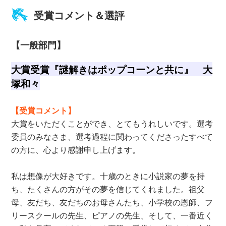
受賞コメント＆選評
【一般部門】
大賞受賞『謎解きはポップコーンと共に』 大
塚和々
【受賞コメント】
大賞をいただくことができ、とてもうれしいです。選考
委員のみなさま、選考過程に関わってくださったすべて
の方に、心より感謝申し上げます。
私は想像が大好きです。十歳のときに小説家の夢を持
ち、たくさんの方がその夢を信じてくれました。祖父
母、友だち、友だちのお母さんたち、小学校の恩師、フ
リースクールの先生、ピアノの先生、そして、一番近く