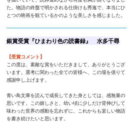
た。物語の終盤で明かされる仕掛けも秀逸で、本当にひ
とつの映画を観ているかのような美しさを感じました。
銀賞受賞『ひまわり色の読書録』 水多千尋
【受賞コメント】
この度は、素敵な賞をいただきまして、ありがとうござ
います。選考に関わった全ての皆様へ、この場を借りて
感謝申し上げます。
青い鳥文庫を読んで成長してきた身としては、感無量の
思いです。この嬉しさと、幼い頃に少しだけ背伸びして
味わった世界の感動を忘れずに、これからも楽しい物語
を書き続けたいと思います。