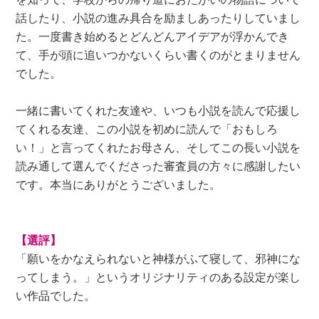
話したり、小説の進み具合を励ましあったりしていまし
た。一度書き始めるとどんどんアイデアが浮かんでき
て、手が頭に追いつかないくらい書くのがとまりません
でした。
一緒に書いてくれた友達や、いつも小説を読んで応援し
てくれる友達、この小説を初めに読んで「おもしろ
い！」と言ってくれたお母さん、そしてこの長い小説を
読み通して選んでくださった審査員の方々に感謝したい
です。本当にありがとうございました。
【選評】
「願いをかなえられないと神様がふて寝して、邪神にな
ってしまう。」というオリジナリティのある設定が楽し
い作品でした。