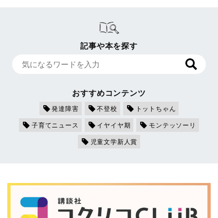
記事や本を探す
おすすめコンテンツ
発達障害
不登校
トットちゃん
子育てニュース
イヤイヤ期
モンテッソーリ
児童文学新人賞