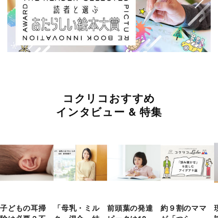
コクリコおすすめ
インタビュー & 特集
子どもの耳掃
「母乳・ミル
前頭葉の発達
約９割のママ