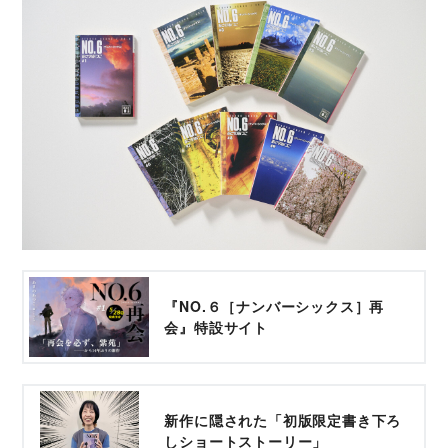
『NO.６［ナンバーシックス］再
会』特設サイト
新作に隠された「初版限定書き下ろ
しショートストーリー」