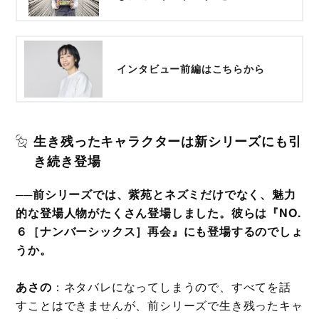
インタビュー前編はこちらから
生き残ったキャラクターは新シリーズにも引
き続き登場
──前シリーズでは、紫苑とネズミだけでなく、魅力
的な登場人物がたくさん登場しました。彼らは『NO.
６［ナンバーシックス］再会』にも登場するのでしょ
うか。
あさの
：ネタバレになってしまうので、すべてを話
すことはできませんが、前シリーズで生き残ったキャ