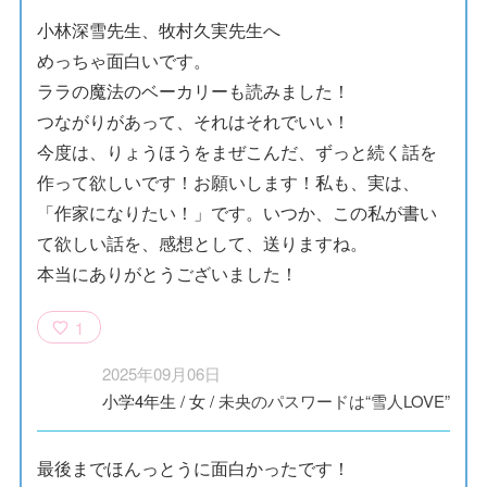
小林深雪先生、牧村久実先生へ
めっちゃ面白いです。
ララの魔法のベーカリーも読みました！
つながりがあって、それはそれでいい！
今度は、りょうほうをまぜこんだ、ずっと続く話を
作って欲しいです！お願いします！私も、実は、
「作家になりたい！」です。いつか、この私が書い
て欲しい話を、感想として、送りますね。
本当にありがとうございました！
1
2025年09月06日
小学4年生
/
女
/
未央のパスワードは“雪人LOVE”
最後までほんっとうに面白かったです！