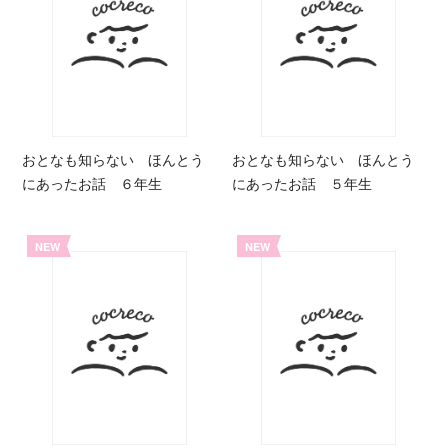
おとなも知らない ほんとう
おとなも知らない ほんとう
にあったお話 ６年生
にあったお話 ５年生
NEW
NEW