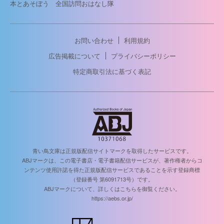
本とあそぼう 全国訪問おはなし隊
お問い合わせ
利用規約
広告掲載について
プライバシーポリシー
特定商取引法に基づく表記
青い鳥文庫は正規版配信サイトマークを取得したサービスです。
ABJマークは、この電子書店・電子書籍配信サービスが、著作権者からコ
ンテンツ使用許諾を得た正規版配信サービスであることを示す登録商標
（登録番号 第6091713号）です。
ABJマークについて、詳しくはこちらを御覧ください。
https://aebs.or.jp/