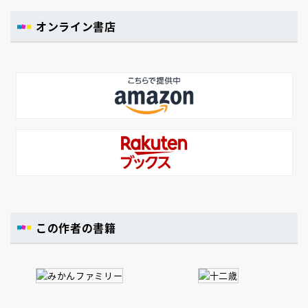
オンライン書店
この作者の書籍