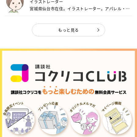
イラストレーター
宮城県仙台市在住。イラストレーター。アパレル・キ
ャ...
もっと見る